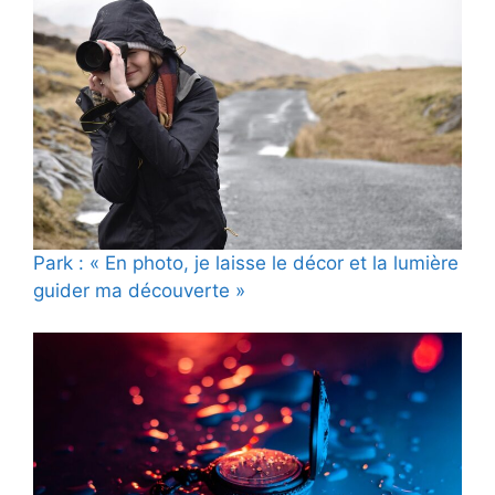
Park : « En photo, je laisse le décor et la lumière
guider ma découverte »