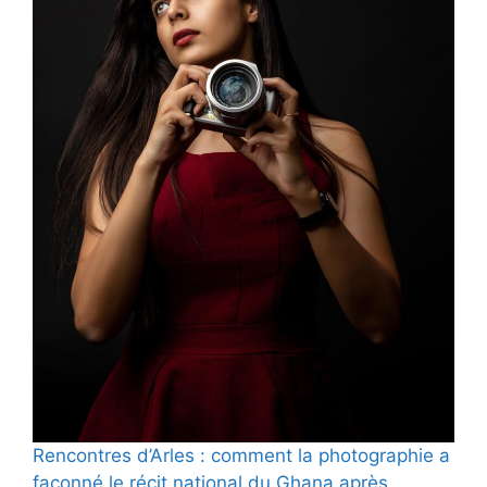
Rencontres d’Arles : comment la photographie a
façonné le récit national du Ghana après