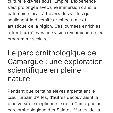
culturelle d’Arles sous l’Empire. L’expérience
s’est prolongée avec une immersion dans le
patrimoine local, à travers des visites qui
soulignent la diversité architecturale et
artistique de la région. Ces journées enrichies
offrent aux élèves une vision dynamique de leur
programme scolaire.
Le parc ornithologique de
Camargue : une exploration
scientifique en pleine
nature
Pendant que certains élèves arpentaient le
cœur urbain d’Arles, d’autres découvraient la
biodiversité exceptionnelle de la Camargue au
parc ornithologique des Saintes-Maries-de-la-