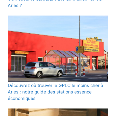
Arles ?
Découvrez où trouver le GPLC le moins cher à
Arles : notre guide des stations essence
économiques