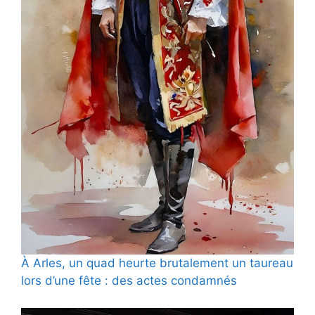
À Arles, un quad heurte brutalement un taureau
lors d’une fête : des actes condamnés