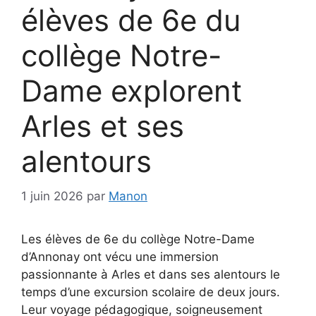
élèves de 6e du
collège Notre-
Dame explorent
Arles et ses
alentours
1 juin 2026
par
Manon
Les élèves de 6e du collège Notre-Dame
d’Annonay ont vécu une immersion
passionnante à Arles et dans ses alentours le
temps d’une excursion scolaire de deux jours.
Leur voyage pédagogique, soigneusement