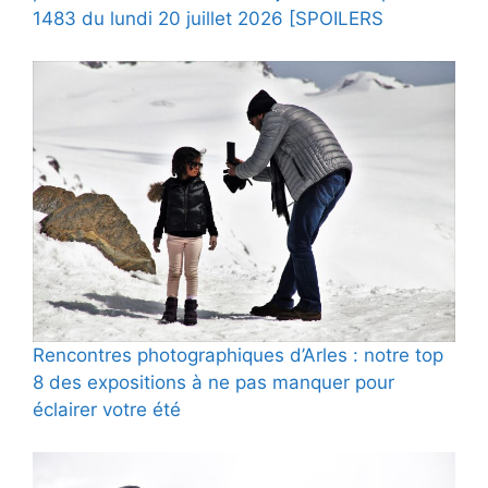
1483 du lundi 20 juillet 2026 [SPOILERS
Rencontres photographiques d’Arles : notre top
8 des expositions à ne pas manquer pour
éclairer votre été