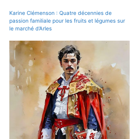
Karine Clémenson : Quatre décennies de
passion familiale pour les fruits et légumes sur
le marché d’Arles