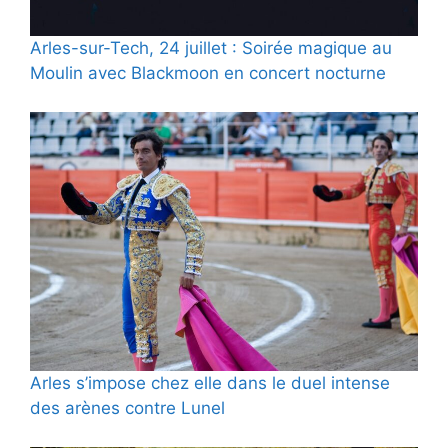
Arles-sur-Tech, 24 juillet : Soirée magique au
Moulin avec Blackmoon en concert nocturne
Arles s’impose chez elle dans le duel intense
des arènes contre Lunel