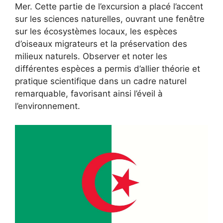
Mer. Cette partie de l’excursion a placé l’accent
sur les sciences naturelles, ouvrant une fenêtre
sur les écosystèmes locaux, les espèces
d’oiseaux migrateurs et la préservation des
milieux naturels. Observer et noter les
différentes espèces a permis d’allier théorie et
pratique scientifique dans un cadre naturel
remarquable, favorisant ainsi l’éveil à
l’environnement.