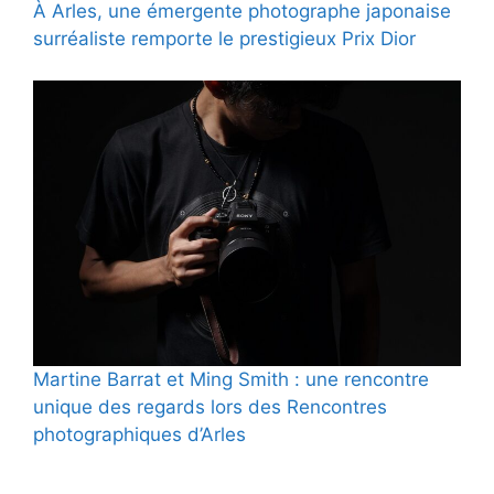
À Arles, une émergente photographe japonaise
surréaliste remporte le prestigieux Prix Dior
Martine Barrat et Ming Smith : une rencontre
unique des regards lors des Rencontres
photographiques d’Arles