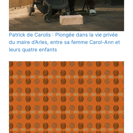
Patrick de Carolis : Plongée dans la vie privée
du maire d’Arles, entre sa femme Carol-Ann et
leurs quatre enfants