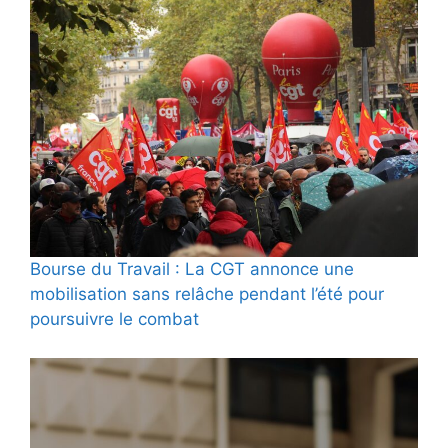
Bourse du Travail : La CGT annonce une
mobilisation sans relâche pendant l’été pour
poursuivre le combat