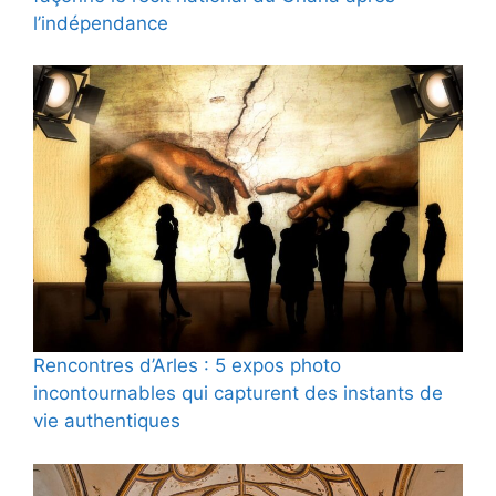
l’indépendance
Rencontres d’Arles : 5 expos photo
incontournables qui capturent des instants de
vie authentiques