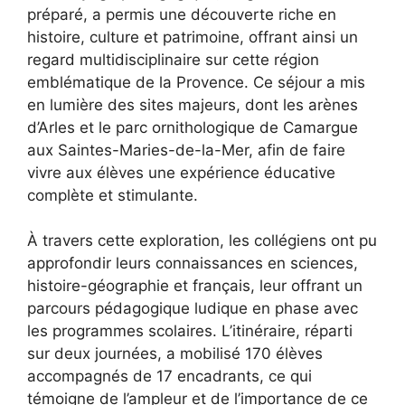
préparé, a permis une découverte riche en
histoire, culture et patrimoine, offrant ainsi un
regard multidisciplinaire sur cette région
emblématique de la Provence. Ce séjour a mis
en lumière des sites majeurs, dont les arènes
d’Arles et le parc ornithologique de Camargue
aux Saintes-Maries-de-la-Mer, afin de faire
vivre aux élèves une expérience éducative
complète et stimulante.
À travers cette exploration, les collégiens ont pu
approfondir leurs connaissances en sciences,
histoire-géographie et français, leur offrant un
parcours pédagogique ludique en phase avec
les programmes scolaires. L’itinéraire, réparti
sur deux journées, a mobilisé 170 élèves
accompagnés de 17 encadrants, ce qui
témoigne de l’ampleur et de l’importance de ce