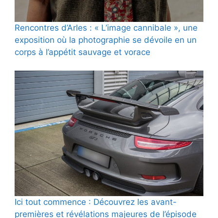
Rencontres d’Arles : « L’image cannibale », une
exposition où la photographie se dévoile en un
corps à l’appétit sauvage et vorace
Ici tout commence : Découvrez les avant-
premières et révélations majeures de l’épisode