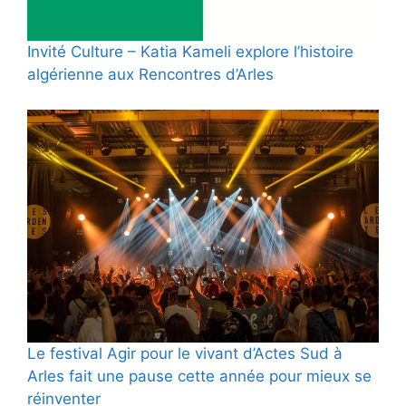
Invité Culture – Katia Kameli explore l’histoire
algérienne aux Rencontres d’Arles
Le festival Agir pour le vivant d’Actes Sud à
Arles fait une pause cette année pour mieux se
réinventer