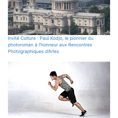
Invité Culture : Paul Kodjo, le pionnier du
photoroman à l’honneur aux Rencontres
Photographiques d’Arles