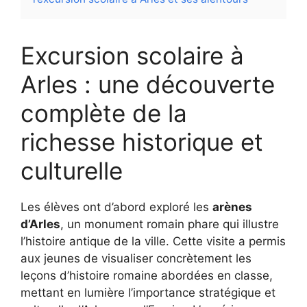
Excursion scolaire à
Arles : une découverte
complète de la
richesse historique et
culturelle
Les élèves ont d’abord exploré les
arènes
d’Arles
, un monument romain phare qui illustre
l’histoire antique de la ville. Cette visite a permis
aux jeunes de visualiser concrètement les
leçons d’histoire romaine abordées en classe,
mettant en lumière l’importance stratégique et