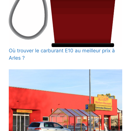
Où trouver le carburant E10 au meilleur prix à
Arles ?