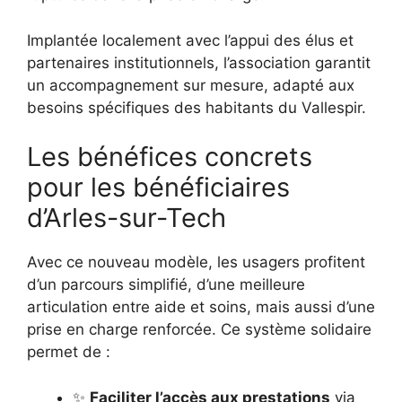
Implantée localement avec l’appui des élus et
partenaires institutionnels, l’association garantit
un accompagnement sur mesure, adapté aux
besoins spécifiques des habitants du Vallespir.
Les bénéfices concrets
pour les bénéficiaires
d’Arles-sur-Tech
Avec ce nouveau modèle, les usagers profitent
d’un parcours simplifié, d’une meilleure
articulation entre aide et soins, mais aussi d’une
prise en charge renforcée. Ce système solidaire
permet de :
✨
Faciliter l’accès aux prestations
via