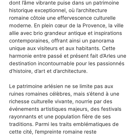
dont l’âme vibrante puise dans un patrimoine
historique exceptionnel, où l’architecture
romaine côtoie une effervescence culturelle
moderne. En plein cœur de la Provence, la ville
allie avec brio grandeur antique et inspirations
contemporaines, offrant ainsi un panorama
unique aux visiteurs et aux habitants. Cette
harmonie entre passé et présent fait d’Arles une
destination incontournable pour les passionnés
d’histoire, d’art et d’architecture.
Le patrimoine arlésien ne se limite pas aux
ruines romaines célèbres, mais s’étend à une
richesse culturelle vivante, nourrie par des
événements artistiques majeurs, des festivals
rayonnants et une population fière de ses
traditions. Parmi les traits emblématiques de
cette cité, l’empreinte romaine reste