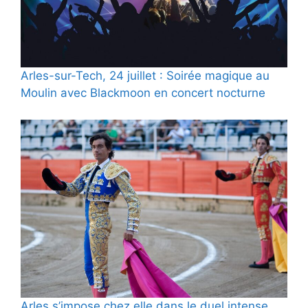
Arles-sur-Tech, 24 juillet : Soirée magique au
Moulin avec Blackmoon en concert nocturne
Arles s’impose chez elle dans le duel intense