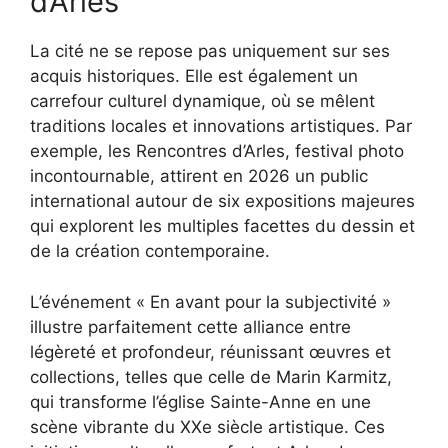
d’Arles
La cité ne se repose pas uniquement sur ses
acquis historiques. Elle est également un
carrefour culturel dynamique, où se mêlent
traditions locales et innovations artistiques. Par
exemple, les Rencontres d’Arles, festival photo
incontournable, attirent en 2026 un public
international autour de six expositions majeures
qui explorent les multiples facettes du dessin et
de la création contemporaine.
L’événement « En avant pour la subjectivité »
illustre parfaitement cette alliance entre
légèreté et profondeur, réunissant œuvres et
collections, telles que celle de Marin Karmitz,
qui transforme l’église Sainte-Anne en une
scène vibrante du XXe siècle artistique. Ces