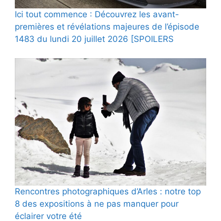
Ici tout commence : Découvrez les avant-
premières et révélations majeures de l’épisode
1483 du lundi 20 juillet 2026 [SPOILERS
Rencontres photographiques d’Arles : notre top
8 des expositions à ne pas manquer pour
éclairer votre été