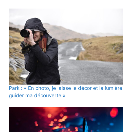
Park : « En photo, je laisse le décor et la lumière
guider ma découverte »