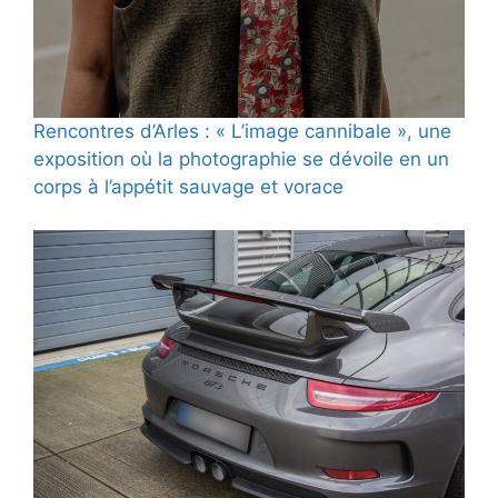
Rencontres d’Arles : « L’image cannibale », une
exposition où la photographie se dévoile en un
corps à l’appétit sauvage et vorace