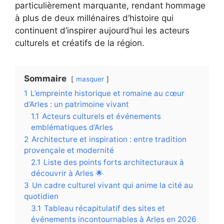
particulièrement marquante, rendant hommage
à plus de deux millénaires d’histoire qui
continuent d’inspirer aujourd’hui les acteurs
culturels et créatifs de la région.
Sommaire
masquer
1
L’empreinte historique et romaine au cœur
d’Arles : un patrimoine vivant
1.1
Acteurs culturels et événements
emblématiques d’Arles
2
Architecture et inspiration : entre tradition
provençale et modernité
2.1
Liste des points forts architecturaux à
découvrir à Arles 🌟
3
Un cadre culturel vivant qui anime la cité au
quotidien
3.1
Tableau récapitulatif des sites et
événements incontournables à Arles en 2026