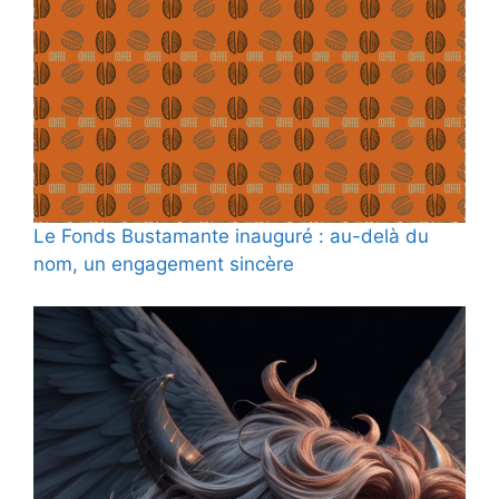
Le Fonds Bustamante inauguré : au-delà du
nom, un engagement sincère