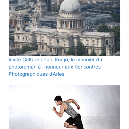
Invité Culture : Paul Kodjo, le pionnier du
photoroman à l’honneur aux Rencontres
Photographiques d’Arles