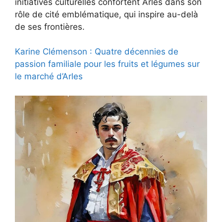
initiatives culturelles confortent Arles dans son
rôle de cité emblématique, qui inspire au-delà
de ses frontières.
Karine Clémenson : Quatre décennies de
passion familiale pour les fruits et légumes sur
le marché d’Arles