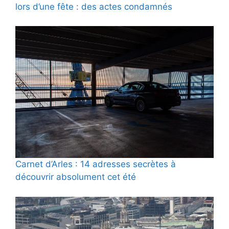
lors d’une fête : des actes condamnés
Carnet d’Arles : 14 adresses secrètes à
découvrir absolument cet été