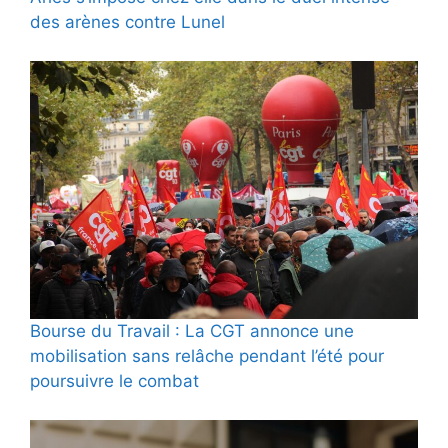
des arènes contre Lunel
Bourse du Travail : La CGT annonce une
mobilisation sans relâche pendant l’été pour
poursuivre le combat