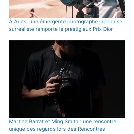
À Arles, une émergente photographe japonaise
surréaliste remporte le prestigieux Prix Dior
Martine Barrat et Ming Smith : une rencontre
unique des regards lors des Rencontres