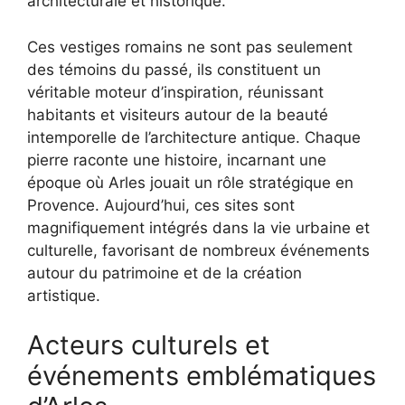
architecturale et historique.
Ces vestiges romains ne sont pas seulement
des témoins du passé, ils constituent un
véritable moteur d’inspiration, réunissant
habitants et visiteurs autour de la beauté
intemporelle de l’architecture antique. Chaque
pierre raconte une histoire, incarnant une
époque où Arles jouait un rôle stratégique en
Provence. Aujourd’hui, ces sites sont
magnifiquement intégrés dans la vie urbaine et
culturelle, favorisant de nombreux événements
autour du patrimoine et de la création
artistique.
Acteurs culturels et
événements emblématiques