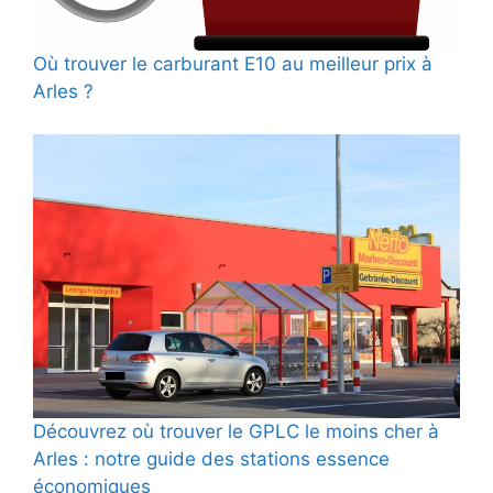
Où trouver le carburant E10 au meilleur prix à
Arles ?
Découvrez où trouver le GPLC le moins cher à
Arles : notre guide des stations essence
économiques