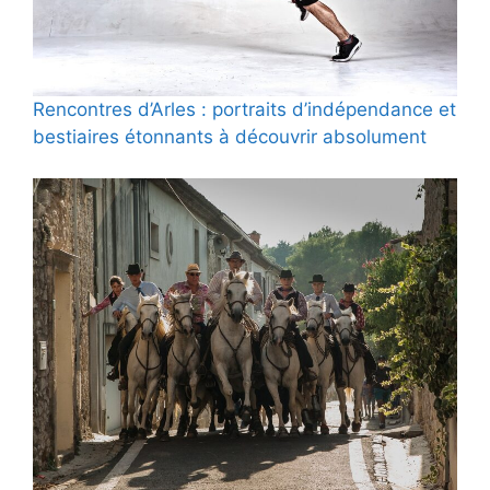
Rencontres d’Arles : portraits d’indépendance et
bestiaires étonnants à découvrir absolument