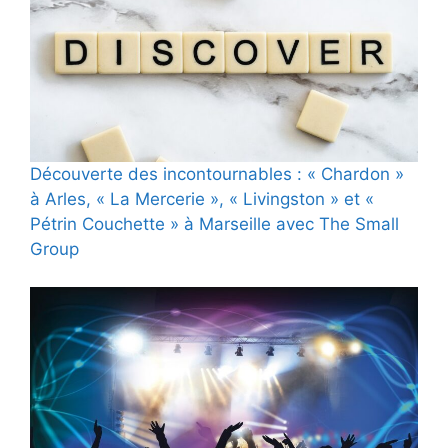
Découverte des incontournables : « Chardon »
à Arles, « La Mercerie », « Livingston » et «
Pétrin Couchette » à Marseille avec The Small
Group