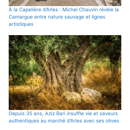
À la Capelière d’Arles : Michel Chauvin révèle la
Camargue entre nature sauvage et lignes
artistiques
Depuis 35 ans, Aziz Bari insuffle vie et saveurs
authentiques au marché d’Arles avec ses olives