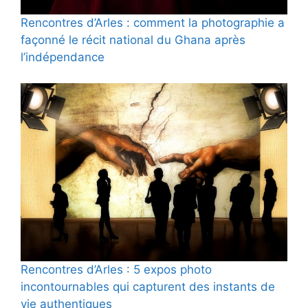
Rencontres d’Arles : comment la photographie a
façonné le récit national du Ghana après
l’indépendance
Rencontres d’Arles : 5 expos photo
incontournables qui capturent des instants de
vie authentiques