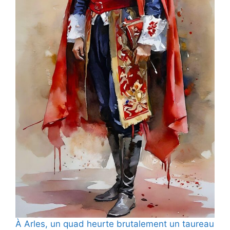
À Arles, un quad heurte brutalement un taureau