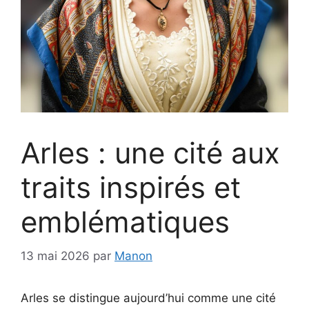
Arles : une cité aux
traits inspirés et
emblématiques
13 mai 2026
par
Manon
Arles se distingue aujourd’hui comme une cité