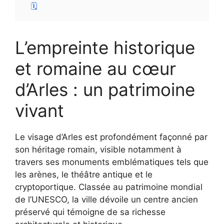
🗓️
L’empreinte historique
et romaine au cœur
d’Arles : un patrimoine
vivant
Le visage d’Arles est profondément façonné par
son héritage romain, visible notamment à
travers ses monuments emblématiques tels que
les arènes, le théâtre antique et le
cryptoportique. Classée au patrimoine mondial
de l’UNESCO, la ville dévoile un centre ancien
préservé qui témoigne de sa richesse