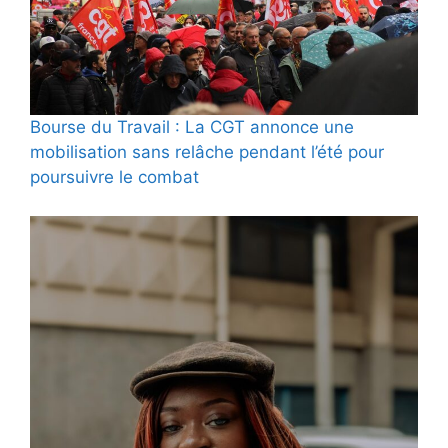
Bourse du Travail : La CGT annonce une
mobilisation sans relâche pendant l’été pour
poursuivre le combat