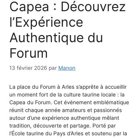
Capea : Découvrez
l’Expérience
Authentique du
Forum
13 février 2026
par
Manon
La place du Forum à Arles s’apprête à accueillir
un moment fort de la culture taurine locale : la
Capea du Forum. Cet événement emblématique
réunit chaque année amateurs et passionnés
autour d’une expérience authentique mêlant
tradition, découverte et partage. Porté par
l’École taurine du Pays d’Arles et soutenu par la