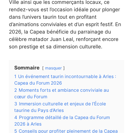
Ville ainsi que les commerçants locaux, ce
rendez-vous est l’occasion idéale pour plonger
dans l’univers taurin tout en profitant
d’animations conviviales et d’un esprit festif. En
2026, la Capea bénéficie du parrainage du
célèbre matador Juan Leal, renforçant encore
son prestige et sa dimension culturelle.
Sommaire
masquer
1
Un événement taurin incontournable à Arles :
Capea du Forum 2026
2
Moments forts et ambiance conviviale au
cœur du Forum
3
Immersion culturelle et enjeux de l’École
taurine du Pays d’Arles
4
Programme détaillé de la Capea du Forum
2026 à Arles
5
Conseils pour profiter pleinement de la Capea