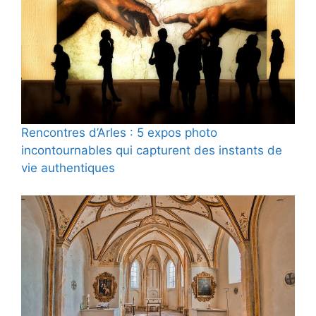
Rencontres d’Arles : 5 expos photo
incontournables qui capturent des instants de
vie authentiques