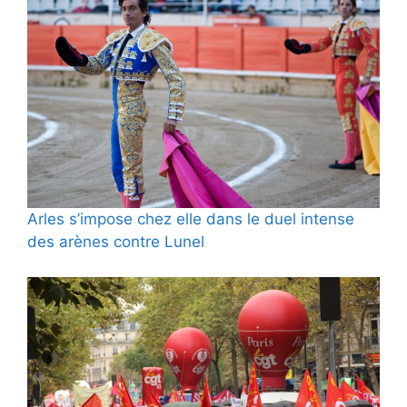
Arles s’impose chez elle dans le duel intense
des arènes contre Lunel