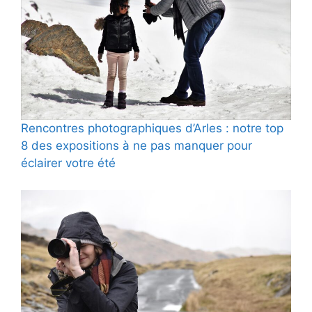
Rencontres photographiques d’Arles : notre top
8 des expositions à ne pas manquer pour
éclairer votre été