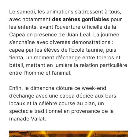
Le samedi, les animations s’adressent à tous,
avec notamment
des arènes gonflables
pour
les enfants, avant l’ouverture officielle de la
Capea en présence de Juan Leal. La journée
s’enchaîne avec diverses démonstrations :
capea par les élèves de l’École taurine, puis
tienta, un moment d’échange entre toreros et
bétail, mettant en lumière la relation particulière
entre l’homme et l’animal.
Enfin, le dimanche clôture ce week-end
d’échange avec une capea dédiée aux bars
locaux et la célèbre course au plan, un
spectacle traditionnel en provenance de la
manade Vallat.