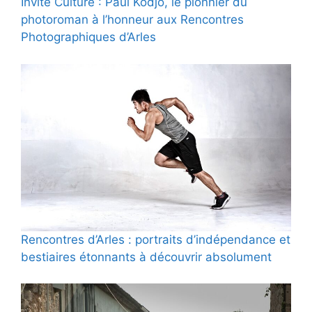
Invité Culture : Paul Kodjo, le pionnier du
photoroman à l’honneur aux Rencontres
Photographiques d’Arles
Rencontres d’Arles : portraits d’indépendance et
bestiaires étonnants à découvrir absolument