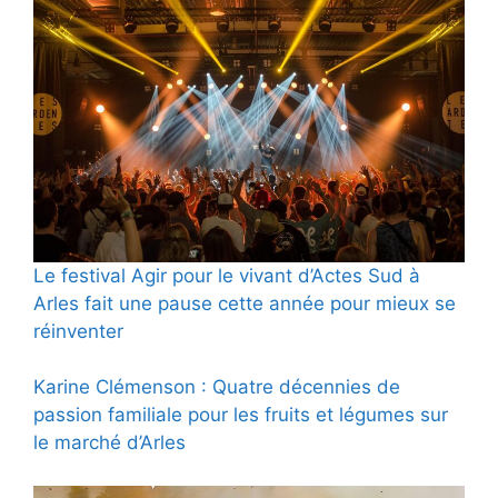
Le festival Agir pour le vivant d’Actes Sud à
Arles fait une pause cette année pour mieux se
réinventer
Karine Clémenson : Quatre décennies de
passion familiale pour les fruits et légumes sur
le marché d’Arles