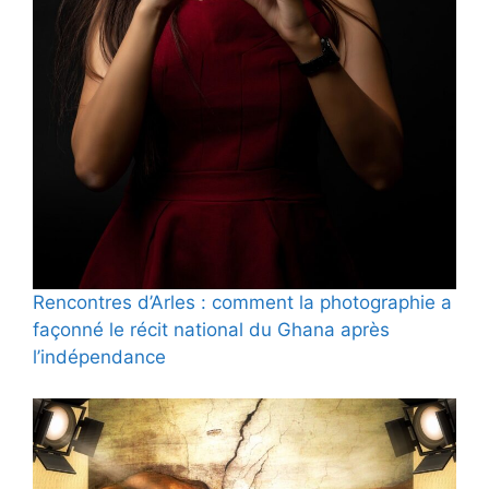
Rencontres d’Arles : comment la photographie a
façonné le récit national du Ghana après
l’indépendance