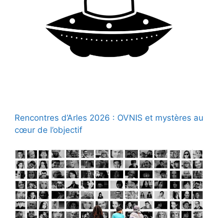
Rencontres d’Arles 2026 : OVNIS et mystères au
cœur de l’objectif