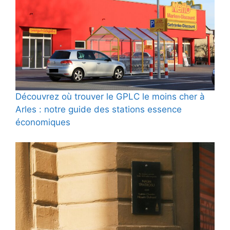
Découvrez où trouver le GPLC le moins cher à
Arles : notre guide des stations essence
économiques