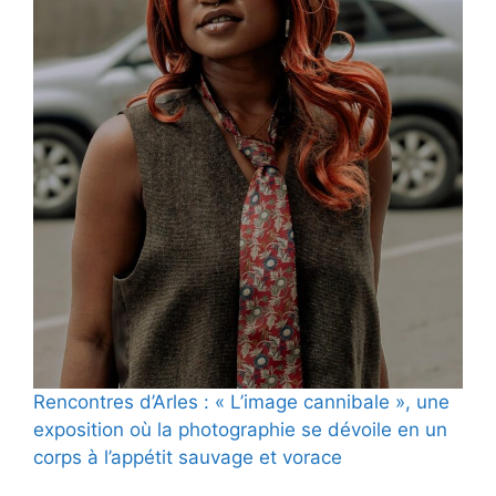
Rencontres d’Arles : « L’image cannibale », une
exposition où la photographie se dévoile en un
corps à l’appétit sauvage et vorace