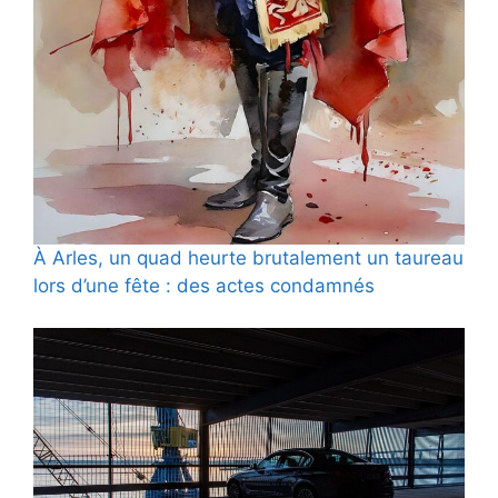
À Arles, un quad heurte brutalement un taureau
lors d’une fête : des actes condamnés