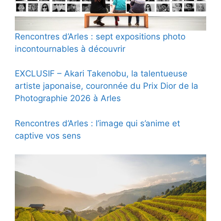
Rencontres d’Arles : sept expositions photo
incontournables à découvrir
EXCLUSIF – Akari Takenobu, la talentueuse
artiste japonaise, couronnée du Prix Dior de la
Photographie 2026 à Arles
Rencontres d’Arles : l’image qui s’anime et
captive vos sens