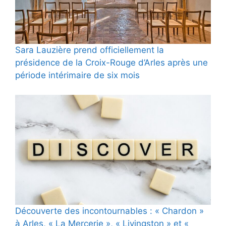
Sara Lauzière prend officiellement la
présidence de la Croix-Rouge d’Arles après une
période intérimaire de six mois
Découverte des incontournables : « Chardon »
à Arles, « La Mercerie », « Livingston » et «