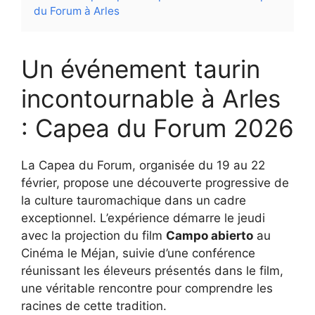
du Forum à Arles
Un événement taurin
incontournable à Arles
: Capea du Forum 2026
La Capea du Forum, organisée du 19 au 22
février, propose une découverte progressive de
la culture tauromachique dans un cadre
exceptionnel. L’expérience démarre le jeudi
avec la projection du film
Campo abierto
au
Cinéma le Méjan, suivie d’une conférence
réunissant les éleveurs présentés dans le film,
une véritable rencontre pour comprendre les
racines de cette tradition.