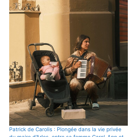
Patrick de Carolis : Plongée dans la vie privée