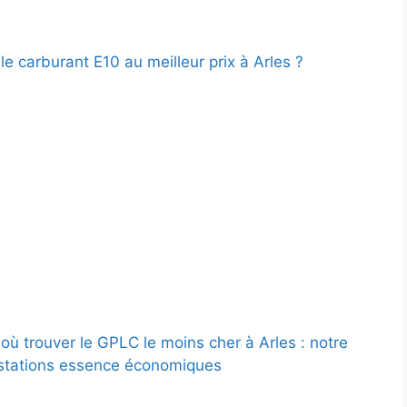
le carburant E10 au meilleur prix à Arles ?
où trouver le GPLC le moins cher à Arles : notre
stations essence économiques