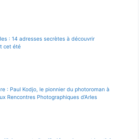
les : 14 adresses secrètes à découvrir
 cet été
ure : Paul Kodjo, le pionnier du photoroman à
aux Rencontres Photographiques d’Arles