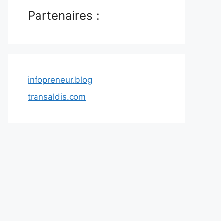
Partenaires :
infopreneur.blog
transaldis.com