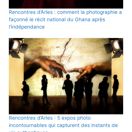
Rencontres d’Arles : comment la photographie a
façonné le récit national du Ghana après
l’indépendance
Rencontres d’Arles : 5 expos photo
incontournables qui capturent des instants de