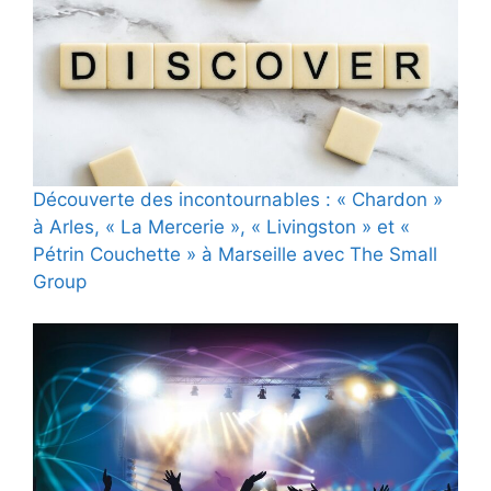
Découverte des incontournables : « Chardon »
à Arles, « La Mercerie », « Livingston » et «
Pétrin Couchette » à Marseille avec The Small
Group