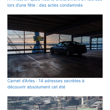
lors d’une fête : des actes condamnés
Carnet d’Arles : 14 adresses secrètes à
découvrir absolument cet été