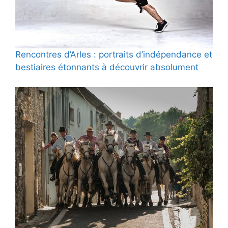
Rencontres d’Arles : portraits d’indépendance et
bestiaires étonnants à découvrir absolument