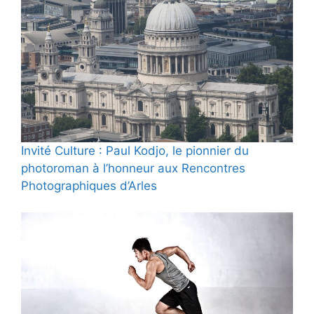
Invité Culture : Paul Kodjo, le pionnier du
photoroman à l’honneur aux Rencontres
Photographiques d’Arles