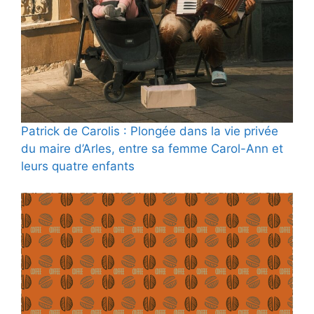
Patrick de Carolis : Plongée dans la vie privée
du maire d’Arles, entre sa femme Carol-Ann et
leurs quatre enfants