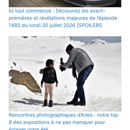
Ici tout commence : Découvrez les avant-
premières et révélations majeures de l’épisode
1483 du lundi 20 juillet 2026 [SPOILERS
Rencontres photographiques d’Arles : notre top
8 des expositions à ne pas manquer pour
éclairer votre été