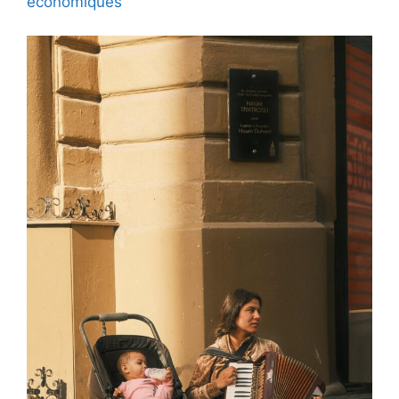
économiques