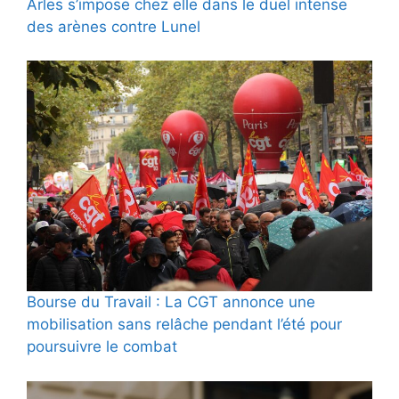
Arles s’impose chez elle dans le duel intense
des arènes contre Lunel
Bourse du Travail : La CGT annonce une
mobilisation sans relâche pendant l’été pour
poursuivre le combat