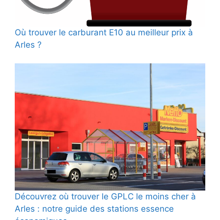
Où trouver le carburant E10 au meilleur prix à
Arles ?
Découvrez où trouver le GPLC le moins cher à
Arles : notre guide des stations essence