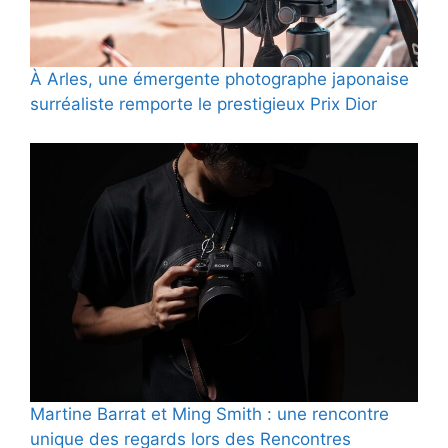
À Arles, une émergente photographe japonaise
surréaliste remporte le prestigieux Prix Dior
Martine Barrat et Ming Smith : une rencontre
unique des regards lors des Rencontres