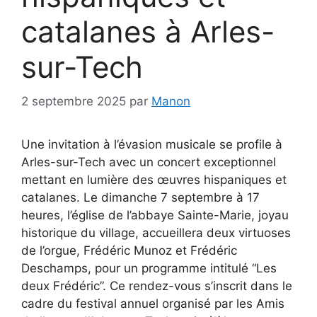
catalanes à Arles-
sur-Tech
2 septembre 2025
par
Manon
Une invitation à l’évasion musicale se profile à
Arles-sur-Tech avec un concert exceptionnel
mettant en lumière des œuvres hispaniques et
catalanes. Le dimanche 7 septembre à 17
heures, l’église de l’abbaye Sainte-Marie, joyau
historique du village, accueillera deux virtuoses
de l’orgue, Frédéric Munoz et Frédéric
Deschamps, pour un programme intitulé “Les
deux Frédéric”. Ce rendez-vous s’inscrit dans le
cadre du festival annuel organisé par les Amis