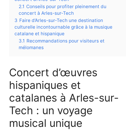
2.1
Conseils pour profiter pleinement du
concert à Arles-sur-Tech
3
Faire d’Arles-sur-Tech une destination
culturelle incontournable grâce à la musique
catalane et hispanique
3.1
Recommandations pour visiteurs et
mélomanes
Concert d’œuvres
hispaniques et
catalanes à Arles-sur-
Tech : un voyage
musical unique