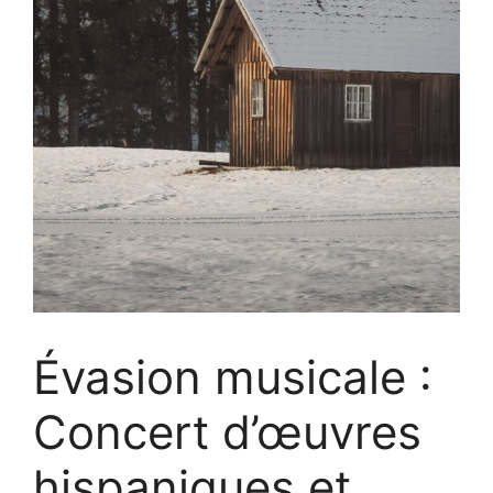
Évasion musicale :
Concert d’œuvres
hispaniques et