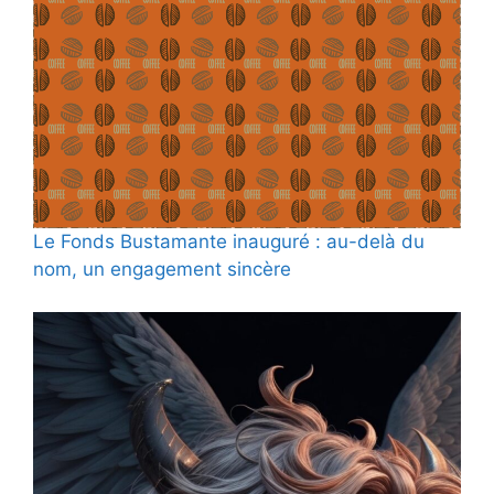
Le Fonds Bustamante inauguré : au-delà du
nom, un engagement sincère