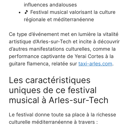
influences andalouses
🎵 Festival musical valorisant la culture
régionale et méditerranéenne
Ce type d’événement met en lumière la vitalité
artistique d’Arles-sur-Tech et incite à découvrir
d’autres manifestations culturelles, comme la
performance captivante de Yerai Cortes à la
guitare flamenca, relatée sur
taxi-arles.com
.
Les caractéristiques
uniques de ce festival
musical à Arles-sur-Tech
Le festival donne toute sa place à la richesse
culturelle méditerranéenne à travers :