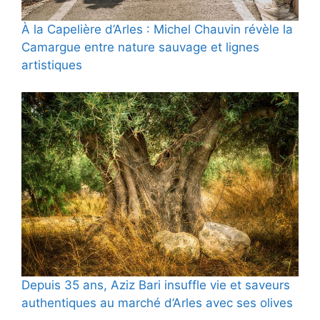
À la Capelière d’Arles : Michel Chauvin révèle la
Camargue entre nature sauvage et lignes
artistiques
Depuis 35 ans, Aziz Bari insuffle vie et saveurs
authentiques au marché d’Arles avec ses olives