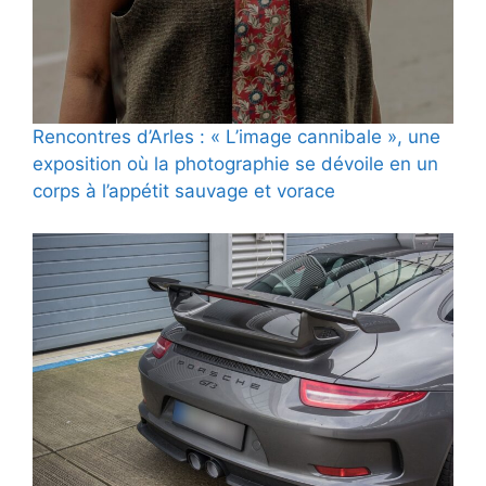
Rencontres d’Arles : « L’image cannibale », une
exposition où la photographie se dévoile en un
corps à l’appétit sauvage et vorace