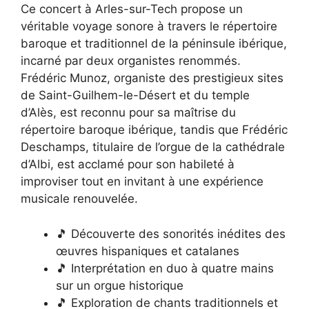
Ce concert à Arles-sur-Tech propose un
véritable voyage sonore à travers le répertoire
baroque et traditionnel de la péninsule ibérique,
incarné par deux organistes renommés.
Frédéric Munoz, organiste des prestigieux sites
de Saint-Guilhem-le-Désert et du temple
d’Alès, est reconnu pour sa maîtrise du
répertoire baroque ibérique, tandis que Frédéric
Deschamps, titulaire de l’orgue de la cathédrale
d’Albi, est acclamé pour son habileté à
improviser tout en invitant à une expérience
musicale renouvelée.
🎵 Découverte des sonorités inédites des
œuvres hispaniques et catalanes
🎵 Interprétation en duo à quatre mains
sur un orgue historique
🎵 Exploration de chants traditionnels et