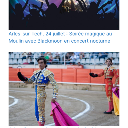
Arles-sur-Tech, 24 juillet : Soirée magique au
Moulin avec Blackmoon en concert nocturne