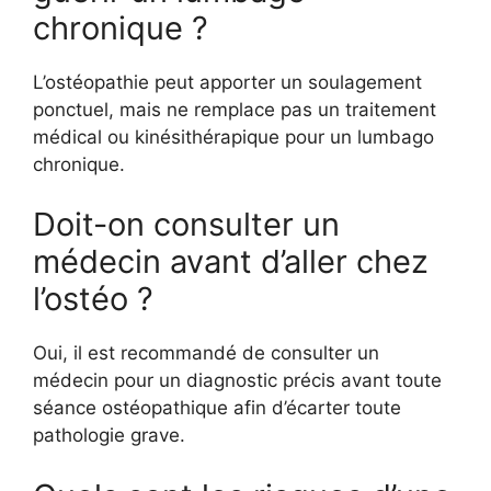
chronique ?
L’ostéopathie peut apporter un soulagement
ponctuel, mais ne remplace pas un traitement
médical ou kinésithérapique pour un lumbago
chronique.
Doit-on consulter un
médecin avant d’aller chez
l’ostéo ?
Oui, il est recommandé de consulter un
médecin pour un diagnostic précis avant toute
séance ostéopathique afin d’écarter toute
pathologie grave.