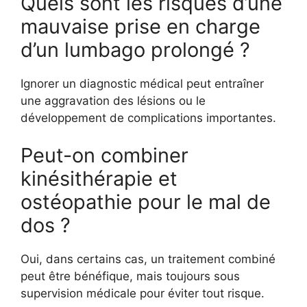
Quels sont les risques d’une
mauvaise prise en charge
d’un lumbago prolongé ?
Ignorer un diagnostic médical peut entraîner
une aggravation des lésions ou le
développement de complications importantes.
Peut-on combiner
kinésithérapie et
ostéopathie pour le mal de
dos ?
Oui, dans certains cas, un traitement combiné
peut être bénéfique, mais toujours sous
supervision médicale pour éviter tout risque.