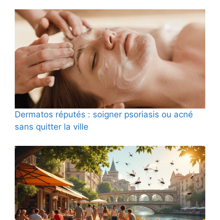
Dermatos réputés : soigner psoriasis ou acné
sans quitter la ville