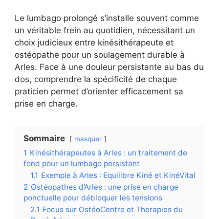
Le lumbago prolongé s’installe souvent comme
un véritable frein au quotidien, nécessitant un
choix judicieux entre kinésithérapeute et
ostéopathe pour un soulagement durable à
Arles. Face à une douleur persistante au bas du
dos, comprendre la spécificité de chaque
praticien permet d’orienter efficacement sa
prise en charge.
Sommaire
masquer
1
Kinésithérapeutes à Arles : un traitement de
fond pour un lumbago persistant
1.1
Exemple à Arles : Equilibre Kiné et KinéVital
2
Ostéopathes d’Arles : une prise en charge
ponctuelle pour débloquer les tensions
2.1
Focus sur OstéoCentre et Therapies du