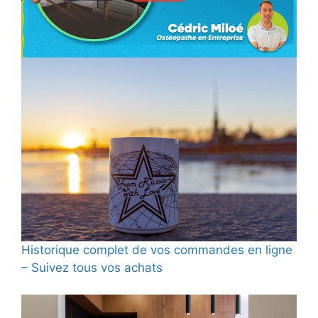
Historique complet de vos commandes en ligne
– Suivez tous vos achats