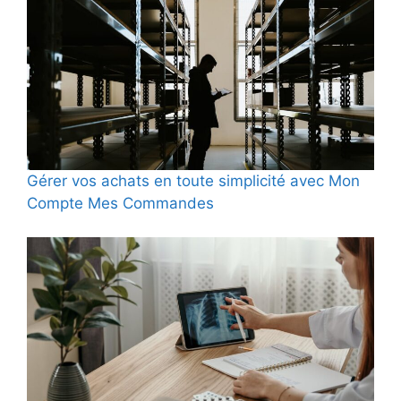
Gérer vos achats en toute simplicité avec Mon
Compte Mes Commandes