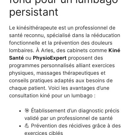
persistant
Le kinésithérapeute est un professionnel de
santé reconnu, spécialisé dans la rééducation
fonctionnelle et la prévention des douleurs
lombaires. À Arles, des cabinets comme
Kiné
Santé
ou
PhysioExpert
proposent des
programmes personnalisés alliant exercices
physiques, massages thérapeutiques et
conseils pratiques adaptés aux besoins de
chaque patient. Voici les avantages d’une
consultation kiné pour un lumbago :
🎯 Établissement d’un diagnostic précis
validé par un professionnel de santé
💪 Prévention des récidives grâce à des
exercices ciblés