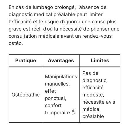
En cas de lumbago prolongé, l’absence de
diagnostic médical préalable peut limiter
l’efficacité et le risque d’ignorer une cause plus
grave est réel, d’où la nécessité de prioriser une
consultation médicale avant un rendez-vous
ostéo.
Pratique
Avantages
Limites
Pas de
Manipulations
diagnostic,
manuelles,
efficacité
effet
Ostéopathie
modeste,
ponctuel,
nécessite avis
confort
médical
temporaire ✋
préalable