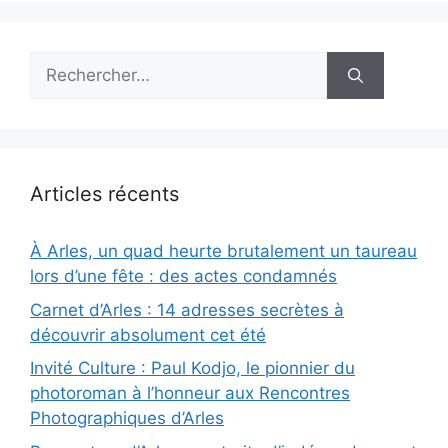
Rechercher :
Articles récents
À Arles, un quad heurte brutalement un taureau
lors d’une fête : des actes condamnés
Carnet d’Arles : 14 adresses secrètes à
découvrir absolument cet été
Invité Culture : Paul Kodjo, le pionnier du
photoroman à l’honneur aux Rencontres
Photographiques d’Arles