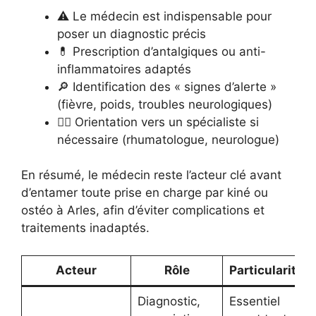
⚠️ Le médecin est indispensable pour
poser un diagnostic précis
💊 Prescription d’antalgiques ou anti-
inflammatoires adaptés
🔎 Identification des « signes d’alerte »
(fièvre, poids, troubles neurologiques)
👩‍⚕️ Orientation vers un spécialiste si
nécessaire (rhumatologue, neurologue)
En résumé, le médecin reste l’acteur clé avant
d’entamer toute prise en charge par kiné ou
ostéo à Arles, afin d’éviter complications et
traitements inadaptés.
Acteur
Rôle
Particularités
Diagnostic,
Essentiel