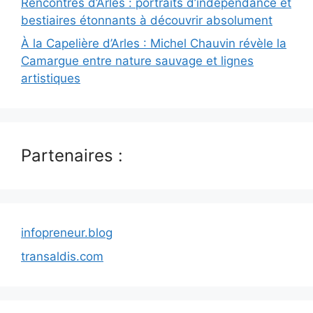
Rencontres d’Arles : portraits d’indépendance et
bestiaires étonnants à découvrir absolument
À la Capelière d’Arles : Michel Chauvin révèle la
Camargue entre nature sauvage et lignes
artistiques
Partenaires :
infopreneur.blog
transaldis.com