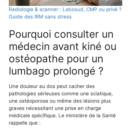
Radiologie & scanner : Labosud, CMP ou privé ?
Guide des IRM sans stress
Pourquoi consulter un
médecin avant kiné ou
ostéopathe pour un
lumbago prolongé ?
Une douleur au dos peut cacher des
pathologies sérieuses comme une sciatique,
une ostéoporose ou même des lésions plus
graves nécessitant une prise en charge
médicale spécifique. Le ministère de la Santé
rappelle que :