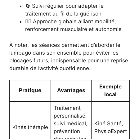
🔄 Suivi régulier pour adapter le
traitement au fil de la guérison
🧑‍⚕️ Approche globale alliant mobilité,
renforcement musculaire et autonomie
À noter, les séances permettent d’aborder le
lumbago dans son ensemble pour éviter les
blocages futurs, indispensable pour une reprise
durable de l’activité quotidienne.
Exemple
Pratique
Avantages
local
Traitement
personnalisé,
suivi médical,
Kiné Santé,
Kinésithérapie
prévention
PhysioExpert