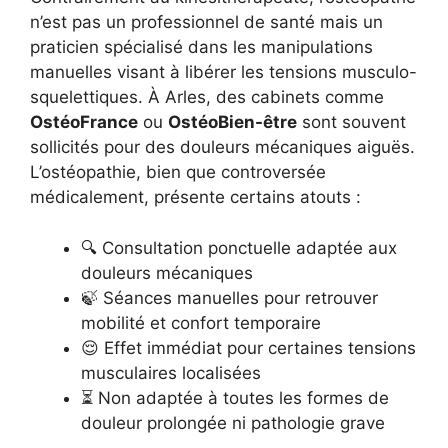
n’est pas un professionnel de santé mais un
praticien spécialisé dans les manipulations
manuelles visant à libérer les tensions musculo-
squelettiques. À Arles, des cabinets comme
OstéoFrance
ou
OstéoBien-être
sont souvent
sollicités pour des douleurs mécaniques aiguës.
L’ostéopathie, bien que controversée
médicalement, présente certains atouts :
🔍 Consultation ponctuelle adaptée aux
douleurs mécaniques
🍃 Séances manuelles pour retrouver
mobilité et confort temporaire
😌 Effet immédiat pour certaines tensions
musculaires localisées
⏳ Non adaptée à toutes les formes de
douleur prolongée ni pathologie grave