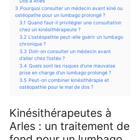
Dos à Arles
3
Pourquoi consulter un médecin avant kiné ou
ostéopathe pour un lumbago prolongé ?
3.1
Quand faut-il privilégier une consultation
chez un kinésithérapeute ?
3.2
L’ostéopathie peut-elle guérir un lumbago
chronique ?
3.3
Doit-on consulter un médecin avant
d’aller chez l’ostéo ?
3.4
Quels sont les risques d’une mauvaise
prise en charge d’un lumbago prolongé ?
3.5
Peut-on combiner kinésithérapie et
ostéopathie pour le mal de dos ?
Kinésithérapeutes à
Arles : un traitement de
fond pour un lumbago