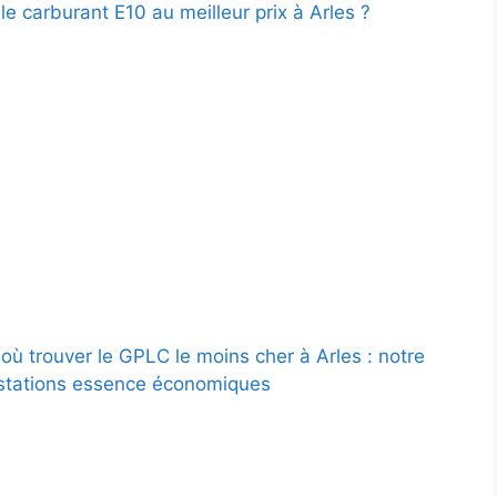
le carburant E10 au meilleur prix à Arles ?
où trouver le GPLC le moins cher à Arles : notre
stations essence économiques