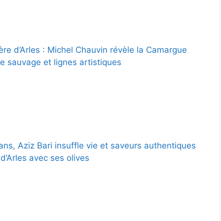
ère d’Arles : Michel Chauvin révèle la Camargue
e sauvage et lignes artistiques
ns, Aziz Bari insuffle vie et saveurs authentiques
d’Arles avec ses olives