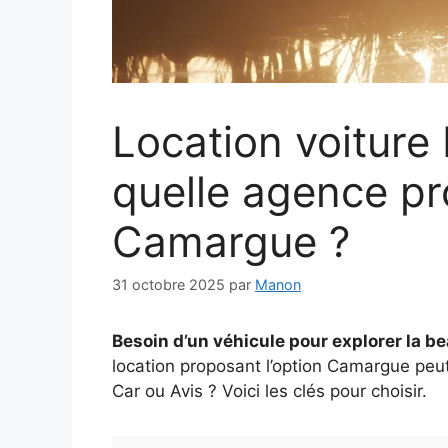
Location voiture 
quelle agence pr
Camargue ?
31 octobre 2025
par
Manon
Besoin d’un véhicule pour explorer la b
location proposant l’option Camargue peut 
Car ou Avis ? Voici les clés pour choisir.