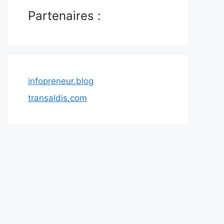
Partenaires :
infopreneur.blog
transaldis.com