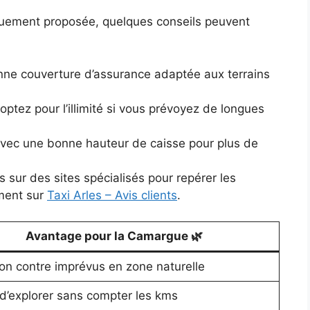
quement proposée, quelques conseils peuvent
nne couverture d’assurance adaptée aux terrains
: optez pour l’illimité si vous prévoyez de longues
avec une bonne hauteur de caisse pour plus de
s sur des sites spécialisés pour repérer les
ment sur
Taxi Arles – Avis clients
.
Avantage pour la Camargue 🌿
ion contre imprévus en zone naturelle
 d’explorer sans compter les kms