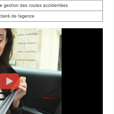
re gestion des routes accidentées
lairé de l’agence