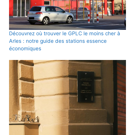
Découvrez où trouver le GPLC le moins cher à
Arles : notre guide des stations essence
économiques