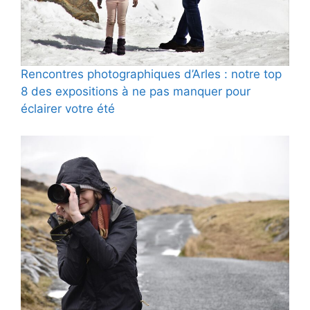
Rencontres photographiques d’Arles : notre top
8 des expositions à ne pas manquer pour
éclairer votre été