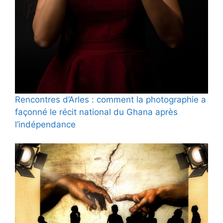
Rencontres d’Arles : comment la photographie a
façonné le récit national du Ghana après
l’indépendance