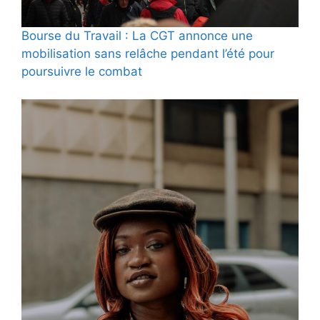
Bourse du Travail : La CGT annonce une
mobilisation sans relâche pendant l’été pour
poursuivre le combat