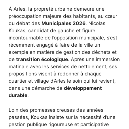
À Arles, la propreté urbaine demeure une
préoccupation majeure des habitants, au cœur
du débat des
Municipales 2026
. Nicolas
Koukas, candidat de gauche et figure
incontournable de l’opposition municipale, s’est
récemment engagé à faire de la ville un
exemple en matière de gestion des déchets et
de
transition écologique
. Après une immersion
matinale avec les services de nettoiement, ses
propositions visent à redonner à chaque
quartier et village d’Arles le soin qui lui revient,
dans une démarche de
développement
durable
.
Loin des promesses creuses des années
passées, Koukas insiste sur la nécessité d’une
gestion publique rigoureuse et participative