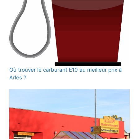
Où trouver le carburant E10 au meilleur prix à
Arles ?