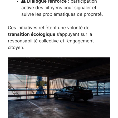
👥
Dialogue renforcé
: participation
active des citoyens pour signaler et
suivre les problématiques de propreté.
Ces initiatives reflètent une volonté de
transition écologique
s’appuyant sur la
responsabilité collective et l’engagement
citoyen.