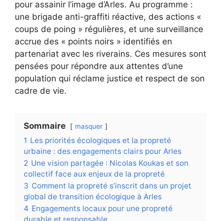
pour assainir l’image d’Arles. Au programme :
une brigade anti-graffiti réactive, des actions «
coups de poing » régulières, et une surveillance
accrue des « points noirs » identifiés en
partenariat avec les riverains. Ces mesures sont
pensées pour répondre aux attentes d’une
population qui réclame justice et respect de son
cadre de vie.
Sommaire
masquer
1
Les priorités écologiques et la propreté
urbaine : des engagements clairs pour Arles
2
Une vision partagée : Nicolas Koukas et son
collectif face aux enjeux de la propreté
3
Comment la propreté s’inscrit dans un projet
global de transition écologique à Arles
4
Engagements locaux pour une propreté
durable et responsable