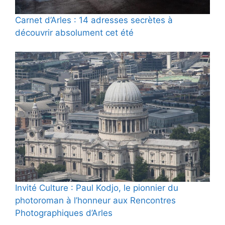
Carnet d’Arles : 14 adresses secrètes à
découvrir absolument cet été
Invité Culture : Paul Kodjo, le pionnier du
photoroman à l’honneur aux Rencontres
Photographiques d’Arles