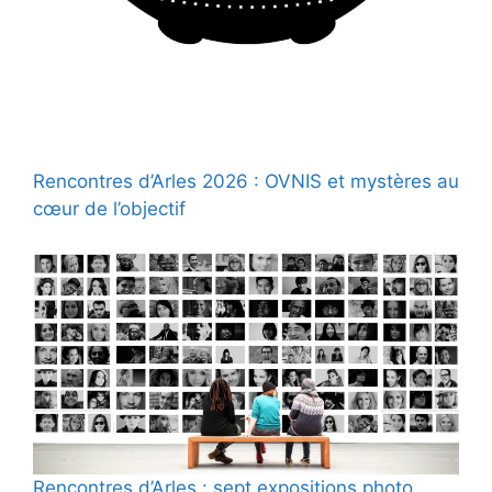
Rencontres d’Arles 2026 : OVNIS et mystères au
cœur de l’objectif
Rencontres d’Arles : sept expositions photo