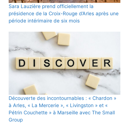
Sara Lauzière prend officiellement la
présidence de la Croix-Rouge d’Arles après une
période intérimaire de six mois
Découverte des incontournables : « Chardon »
à Arles, « La Mercerie », « Livingston » et «
Pétrin Couchette » à Marseille avec The Small
Group