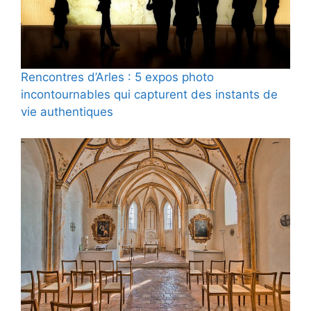
Rencontres d’Arles : 5 expos photo
incontournables qui capturent des instants de
vie authentiques