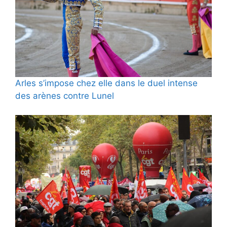
Arles s’impose chez elle dans le duel intense
des arènes contre Lunel