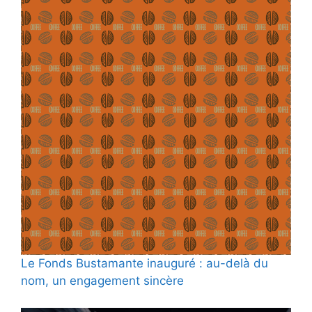
Le Fonds Bustamante inauguré : au-delà du
nom, un engagement sincère