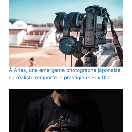
À Arles, une émergente photographe japonaise
surréaliste remporte le prestigieux Prix Dior