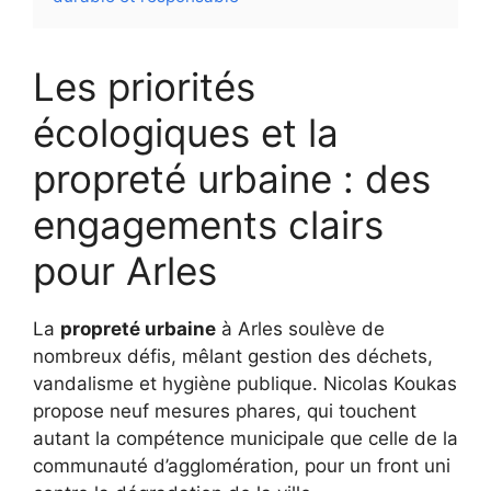
Les priorités
écologiques et la
propreté urbaine : des
engagements clairs
pour Arles
La
propreté urbaine
à Arles soulève de
nombreux défis, mêlant gestion des déchets,
vandalisme et hygiène publique. Nicolas Koukas
propose neuf mesures phares, qui touchent
autant la compétence municipale que celle de la
communauté d’agglomération, pour un front uni