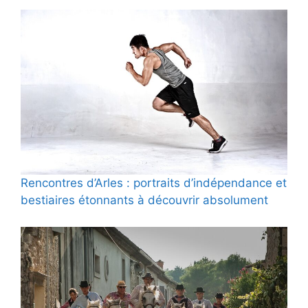
Rencontres d’Arles : portraits d’indépendance et
bestiaires étonnants à découvrir absolument