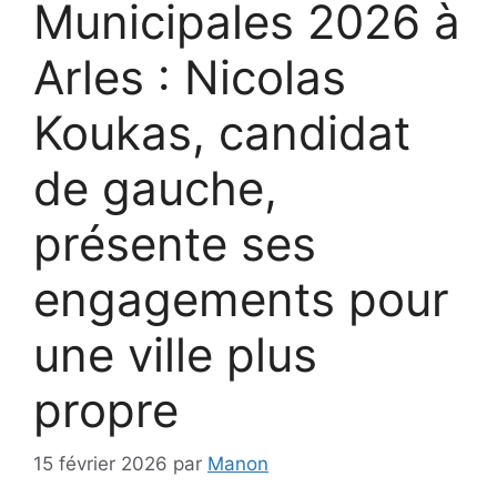
Municipales 2026 à
Arles : Nicolas
Koukas, candidat
de gauche,
présente ses
engagements pour
une ville plus
propre
15 février 2026
par
Manon