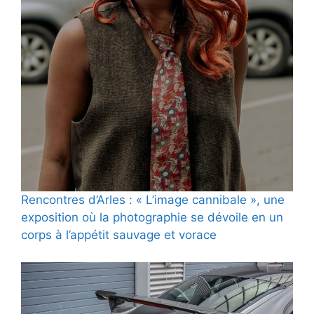
Rencontres d’Arles : « L’image cannibale », une
exposition où la photographie se dévoile en un
corps à l’appétit sauvage et vorace