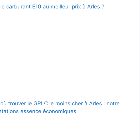
le carburant E10 au meilleur prix à Arles ?
où trouver le GPLC le moins cher à Arles : notre
stations essence économiques