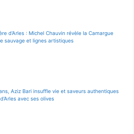
ère d’Arles : Michel Chauvin révèle la Camargue
e sauvage et lignes artistiques
ns, Aziz Bari insuffle vie et saveurs authentiques
d’Arles avec ses olives