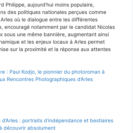
d Philippe, aujourd’hui moins populaire,
ns des politiques nationales perçues comme
 Arles où le dialogue entre les différentes
, encouragé notamment par le candidat Nicolas
aux sous une même bannière, augmentant ainsi
namique et les enjeux locaux à Arles permet
ise sur la proximité et la réponse aux attentes
ure : Paul Kodjo, le pionnier du photoroman à
aux Rencontres Photographiques d’Arles
d’Arles : portraits d’indépendance et bestiaires
à découvrir absolument