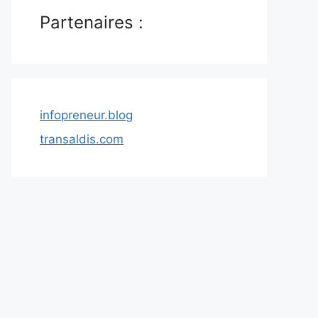
Partenaires :
infopreneur.blog
transaldis.com