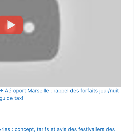
→ Aéroport Marseille : rappel des forfaits jour/nuit
 guide taxi
rles : concept, tarifs et avis des festivaliers des