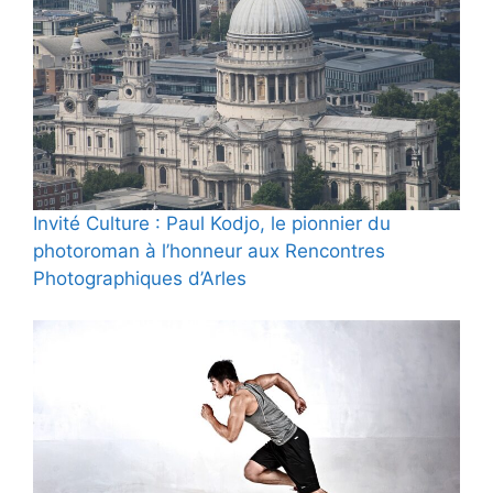
Invité Culture : Paul Kodjo, le pionnier du
photoroman à l’honneur aux Rencontres
Photographiques d’Arles