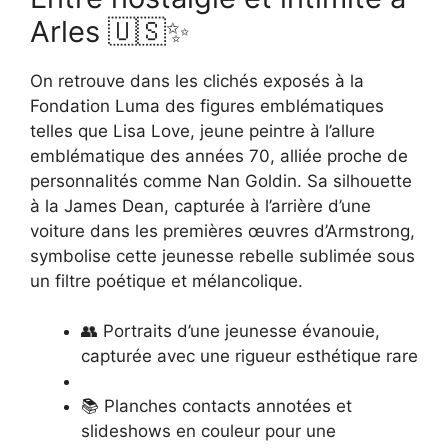
Arles 🇺🇸✨
On retrouve dans les clichés exposés à la
Fondation Luma des figures emblématiques
telles que Lisa Love, jeune peintre à l’allure
emblématique des années 70, alliée proche de
personnalités comme Nan Goldin. Sa silhouette
à la James Dean, capturée à l’arrière d’une
voiture dans les premières œuvres d’Armstrong,
symbolise cette jeunesse rebelle sublimée sous
un filtre poétique et mélancolique.
👥 Portraits d’une jeunesse évanouie,
capturée avec une rigueur esthétique rare
📚 Planches contacts annotées et
slideshows en couleur pour une