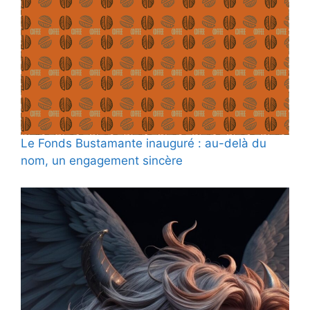
Le Fonds Bustamante inauguré : au-delà du
nom, un engagement sincère