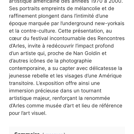
artistique américaine des années 1970 à 2000.
Ses portraits empreints de mélancolie et de
raffinement plongent dans l’intimité d’une
époque marquée par l’underground new-yorkais
et la contre-culture. Cette présentation, au
cœur du festival incontournable des Rencontres
d’Arles, invite à redécouvrir l’impact profond
d’un artiste qui, proche de Nan Goldin et
d’autres icônes de la photographie
contemporaine, a su capter avec délicatesse la
jeunesse rebelle et les visages d’une Amérique
transitoire. L’exposition offre ainsi une
immersion précieuse dans un tournant
artistique majeur, renforçant la renommée
d’Arles comme musée d’art et lieu de référence
pour l’art visuel.