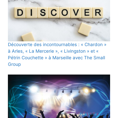
Découverte des incontournables : « Chardon »
à Arles, « La Mercerie », « Livingston » et «
Pétrin Couchette » à Marseille avec The Small
Group