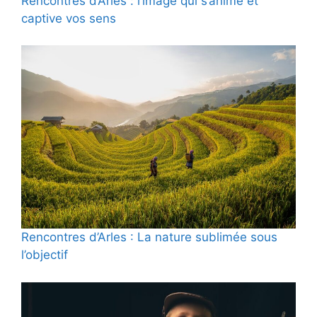
Rencontres d’Arles : l’image qui s’anime et
captive vos sens
Rencontres d’Arles : La nature sublimée sous
l’objectif