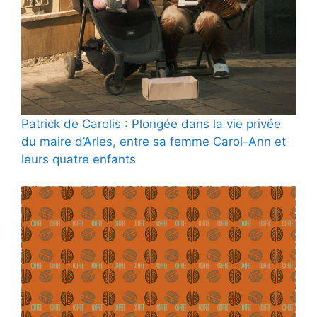
Patrick de Carolis : Plongée dans la vie privée
du maire d’Arles, entre sa femme Carol-Ann et
leurs quatre enfants