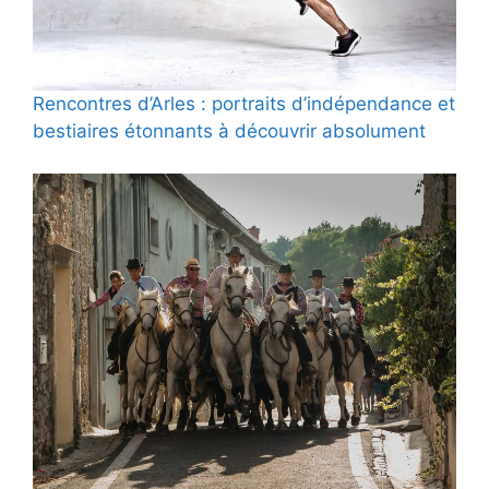
Rencontres d’Arles : portraits d’indépendance et
bestiaires étonnants à découvrir absolument