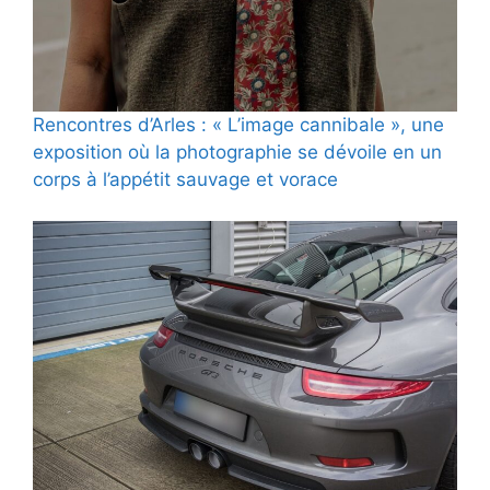
Rencontres d’Arles : « L’image cannibale », une
exposition où la photographie se dévoile en un
corps à l’appétit sauvage et vorace