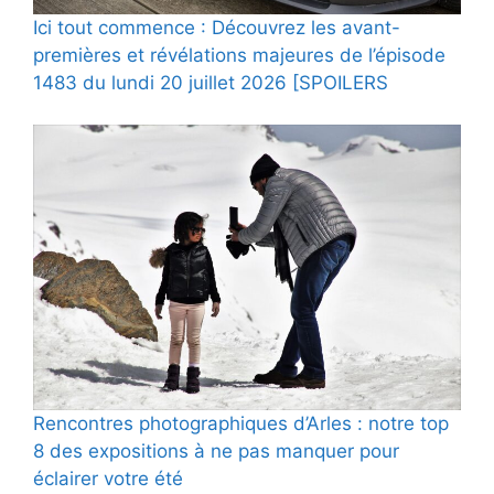
Ici tout commence : Découvrez les avant-
premières et révélations majeures de l’épisode
1483 du lundi 20 juillet 2026 [SPOILERS
Rencontres photographiques d’Arles : notre top
8 des expositions à ne pas manquer pour
éclairer votre été