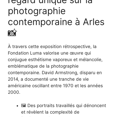
photographie
contemporaine à Arles
📸
À travers cette exposition rétrospective, la
Fondation Luma valorise une œuvre qui
conjugue esthétisme vaporeux et mélancolie,
emblématique de la photographie
contemporaine. David Armstrong, disparu en
2014, a documenté une tranche de vie
américaine oscillant entre 1970 et les années
2000.
🖼️ Des portraits travaillés qui dénoncent
et révèlent la complexité de