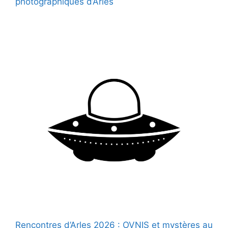
photographiques d’Arles
Rencontres d’Arles 2026 : OVNIS et mystères au