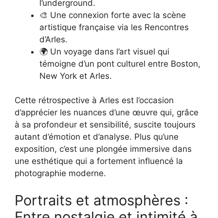
l’underground.
🎨 Une connexion forte avec la scène
artistique française via les Rencontres
d’Arles.
🌍 Un voyage dans l’art visuel qui
témoigne d’un pont culturel entre Boston,
New York et Arles.
Cette rétrospective à Arles est l’occasion
d’apprécier les nuances d’une œuvre qui, grâce
à sa profondeur et sensibilité, suscite toujours
autant d’émotion et d’analyse. Plus qu’une
exposition, c’est une plongée immersive dans
une esthétique qui a fortement influencé la
photographie moderne.
Portraits et atmosphères :
Entre nostalgie et intimité à