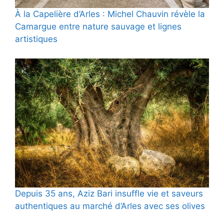
À la Capelière d’Arles : Michel Chauvin révèle la
Camargue entre nature sauvage et lignes
artistiques
Depuis 35 ans, Aziz Bari insuffle vie et saveurs
authentiques au marché d’Arles avec ses olives