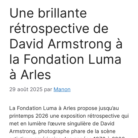
Une brillante
rétrospective de
David Armstrong à
la Fondation Luma
à Arles
29 août 2025
par
Manon
La Fondation Luma à Arles propose jusqu’au
printemps 2026 une exposition rétrospective qui
met en lumière l’œuvre singulière de David
Armstrong, photographe phare de la scène