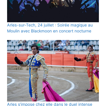
Arles-sur-Tech, 24 juillet : Soirée magique au
Moulin avec Blackmoon en concert nocturne
Arles s’impose chez elle dans le duel intense