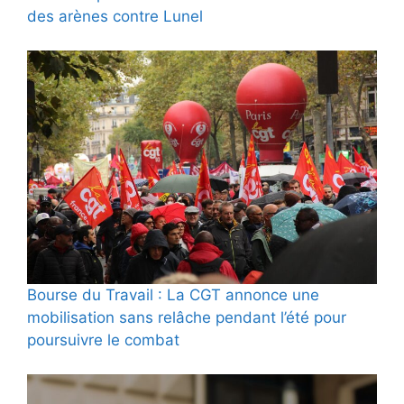
des arènes contre Lunel
Bourse du Travail : La CGT annonce une
mobilisation sans relâche pendant l’été pour
poursuivre le combat