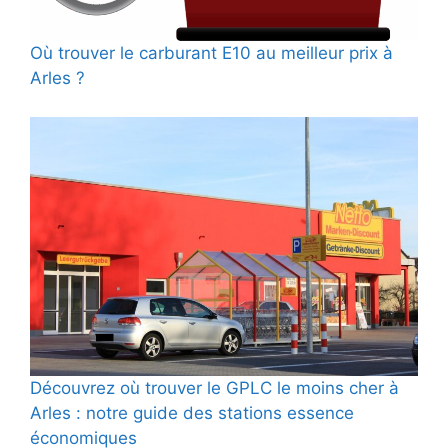
Où trouver le carburant E10 au meilleur prix à
Arles ?
Découvrez où trouver le GPLC le moins cher à
Arles : notre guide des stations essence
économiques