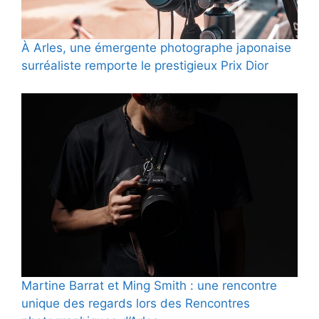
À Arles, une émergente photographe japonaise
surréaliste remporte le prestigieux Prix Dior
Martine Barrat et Ming Smith : une rencontre
unique des regards lors des Rencontres