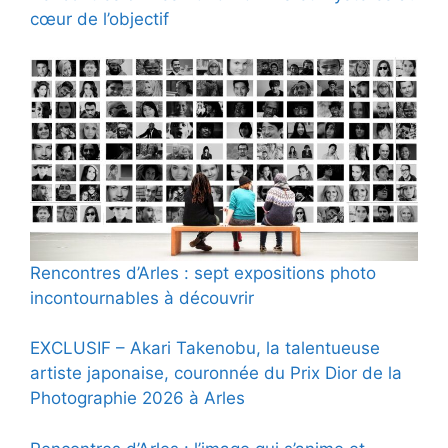
cœur de l’objectif
Rencontres d’Arles : sept expositions photo
incontournables à découvrir
EXCLUSIF – Akari Takenobu, la talentueuse
artiste japonaise, couronnée du Prix Dior de la
Photographie 2026 à Arles