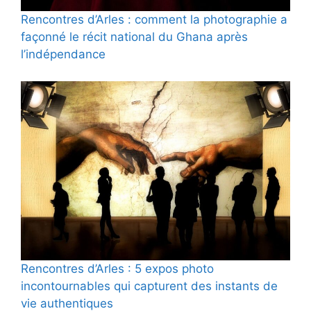
Rencontres d’Arles : comment la photographie a
façonné le récit national du Ghana après
l’indépendance
Rencontres d’Arles : 5 expos photo
incontournables qui capturent des instants de
vie authentiques