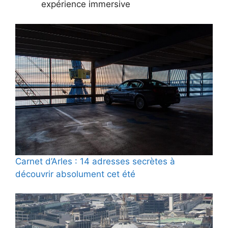
expérience immersive
Carnet d’Arles : 14 adresses secrètes à
découvrir absolument cet été