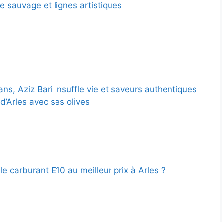
e sauvage et lignes artistiques
ns, Aziz Bari insuffle vie et saveurs authentiques
d’Arles avec ses olives
le carburant E10 au meilleur prix à Arles ?