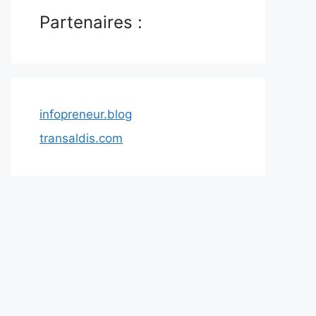
Partenaires :
infopreneur.blog
transaldis.com