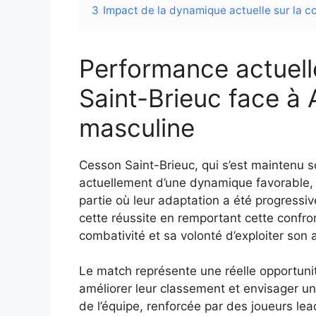
3
Impact de la dynamique actuelle sur la co
Performance actuell
Saint-Brieuc face à A
masculine
Cesson Saint-Brieuc, qui s’est maintenu s
actuellement d’une dynamique favorable, 
partie où leur adaptation a été progressive
cette réussite en remportant cette confro
combativité et sa volonté d’exploiter son 
Le match représente une réelle opportuni
améliorer leur classement et envisager un
de l’équipe, renforcée par des joueurs l