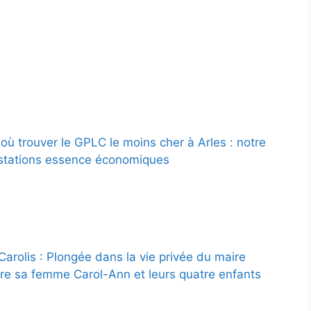
où trouver le GPLC le moins cher à Arles : notre
stations essence économiques
Carolis : Plongée dans la vie privée du maire
ntre sa femme Carol-Ann et leurs quatre enfants