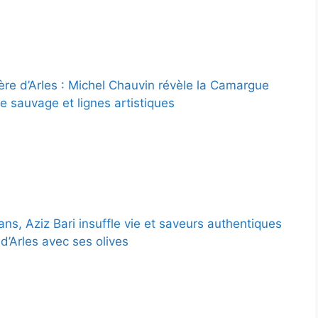
ère d’Arles : Michel Chauvin révèle la Camargue
e sauvage et lignes artistiques
ns, Aziz Bari insuffle vie et saveurs authentiques
d’Arles avec ses olives