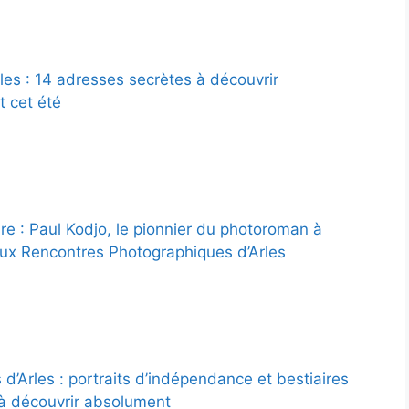
les : 14 adresses secrètes à découvrir
 cet été
ure : Paul Kodjo, le pionnier du photoroman à
aux Rencontres Photographiques d’Arles
d’Arles : portraits d’indépendance et bestiaires
à découvrir absolument