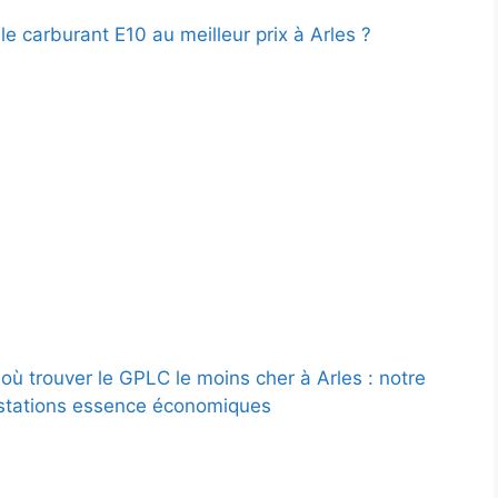
le carburant E10 au meilleur prix à Arles ?
où trouver le GPLC le moins cher à Arles : notre
stations essence économiques