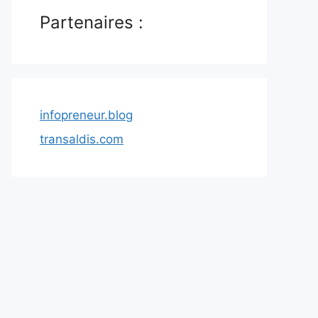
Partenaires :
infopreneur.blog
transaldis.com