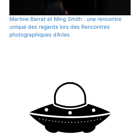
Martine Barrat et Ming Smith : une rencontre
unique des regards lors des Rencontres
photographiques d’Arles