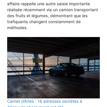
affaire rappelle une autre saisie importante
réalisée récemment via un camion transportant
des fruits et légumes, démontrant que les
trafiquants changent constamment de
méthodes.
Carnet d’Arles : 14 adresses secrètes à