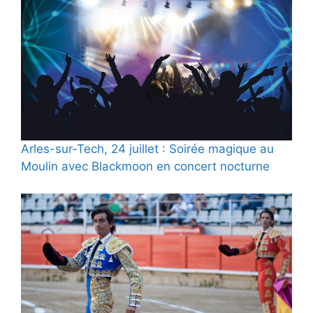
Arles-sur-Tech, 24 juillet : Soirée magique au
Moulin avec Blackmoon en concert nocturne