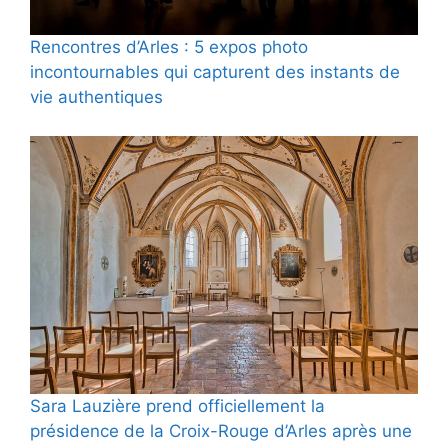
Rencontres d’Arles : 5 expos photo
incontournables qui capturent des instants de
vie authentiques
Sara Lauzière prend officiellement la
présidence de la Croix-Rouge d’Arles après une