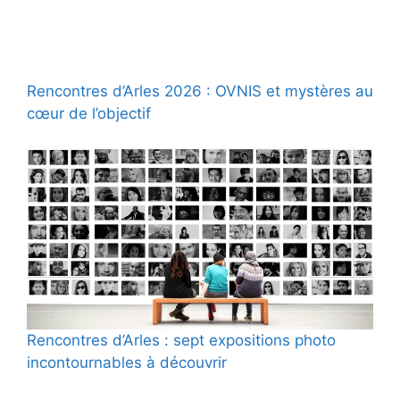
Rencontres d’Arles 2026 : OVNIS et mystères au
cœur de l’objectif
Rencontres d’Arles : sept expositions photo
incontournables à découvrir