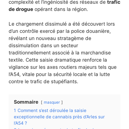
complexité et l’ingéniosité des réseaux de
trafic
de drogue
opérant dans la région.
Le chargement dissimulé a été découvert lors
d’un contrôle exercé par la police douanière,
révélant un nouveau stratagème de
dissimulation dans un secteur
traditionnellement associé à la marchandise
textile. Cette saisie dramatique renforce la
vigilance sur les axes routiers majeurs tels que
l’A54, vitale pour la sécurité locale et la lutte
contre le trafic de stupéfiants.
Sommaire
masquer
1
Comment s’est déroulée la saisie
exceptionnelle de cannabis près d’Arles sur
l’A54 ?