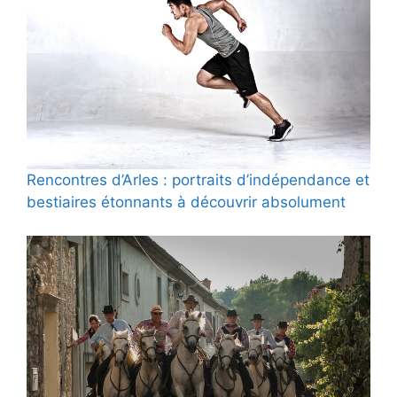
Rencontres d’Arles : portraits d’indépendance et
bestiaires étonnants à découvrir absolument