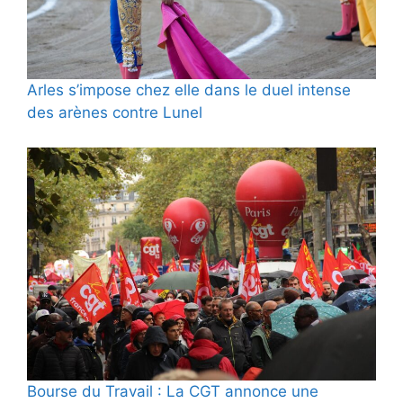
Arles s’impose chez elle dans le duel intense
des arènes contre Lunel
Bourse du Travail : La CGT annonce une