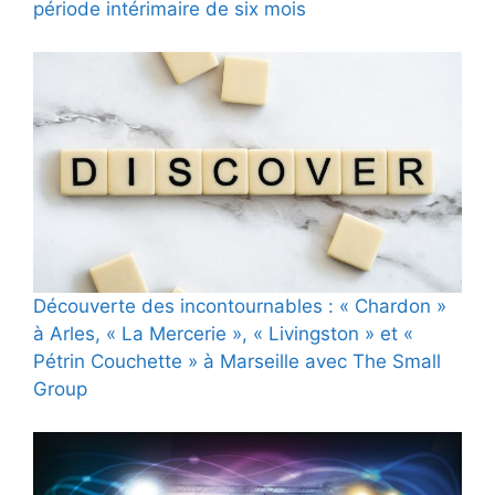
période intérimaire de six mois
Découverte des incontournables : « Chardon »
à Arles, « La Mercerie », « Livingston » et «
Pétrin Couchette » à Marseille avec The Small
Group