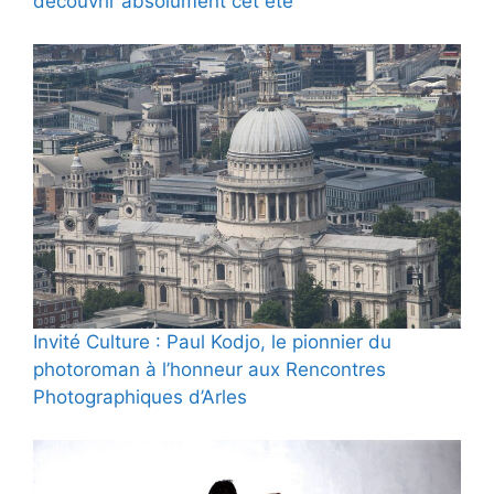
découvrir absolument cet été
Invité Culture : Paul Kodjo, le pionnier du
photoroman à l’honneur aux Rencontres
Photographiques d’Arles