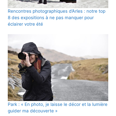
Rencontres photographiques d’Arles : notre top
8 des expositions à ne pas manquer pour
éclairer votre été
Park : « En photo, je laisse le décor et la lumière
guider ma découverte »