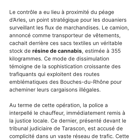
Le contrôle a eu lieu à proximité du péage
d’Arles, un point stratégique pour les douaniers
surveillant les flux de marchandises. Le camion,
annoncé comme transporteur de vêtements,
cachait derrière ces sacs textiles un véritable
stock de
résine de cannabis
, estimée à 355
kilogrammes. Ce mode de dissimulation
témoigne de la sophistication croissante des
trafiquants qui exploitent des routes
emblématiques des Bouches-du-Rhône pour
acheminer leurs cargaisons illégales.
Au terme de cette opération, la police a
interpellé le chauffeur, immédiatement remis à
la justice locale. Ce dernier, présenté devant le
tribunal judiciaire de Tarascon, est accusé de
complicité dans un vaste réseau de trafic. Cette