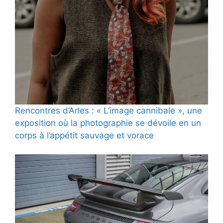
Rencontres d’Arles : « L’image cannibale », une
exposition où la photographie se dévoile en un
corps à l’appétit sauvage et vorace