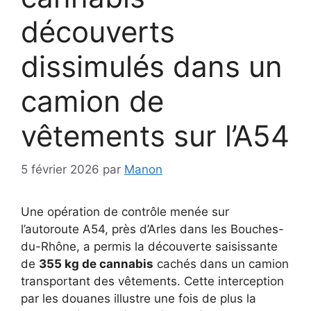
découverts
dissimulés dans un
camion de
vêtements sur l’A54
5 février 2026
par
Manon
Une opération de contrôle menée sur
l’autoroute A54, près d’Arles dans les Bouches-
du-Rhône, a permis la découverte saisissante
de
355 kg de cannabis
cachés dans un camion
transportant des vêtements. Cette interception
par les douanes illustre une fois de plus la