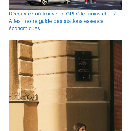
Découvrez où trouver le GPLC le moins cher à
Arles : notre guide des stations essence
économiques