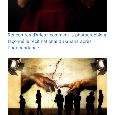
Rencontres d’Arles : comment la photographie a
façonné le récit national du Ghana après
l’indépendance