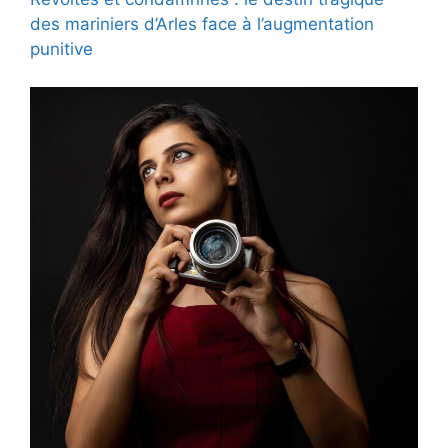
des mariniers d’Arles face à l’augmentation
punitive