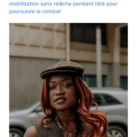
mobilisation sans relâche pendant l’été pour
poursuivre le combat