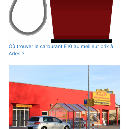
Où trouver le carburant E10 au meilleur prix à
Arles ?