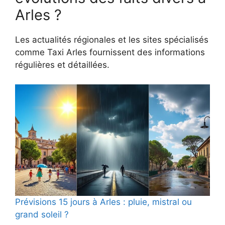
Arles ?
Les actualités régionales et les sites spécialisés
comme Taxi Arles fournissent des informations
régulières et détaillées.
Prévisions 15 jours à Arles : pluie, mistral ou
grand soleil ?