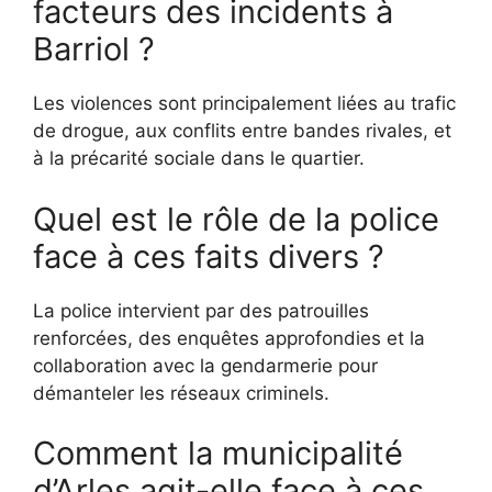
facteurs des incidents à
Barriol ?
Les violences sont principalement liées au trafic
de drogue, aux conflits entre bandes rivales, et
à la précarité sociale dans le quartier.
Quel est le rôle de la police
face à ces faits divers ?
La police intervient par des patrouilles
renforcées, des enquêtes approfondies et la
collaboration avec la gendarmerie pour
démanteler les réseaux criminels.
Comment la municipalité
d’Arles agit-elle face à ces