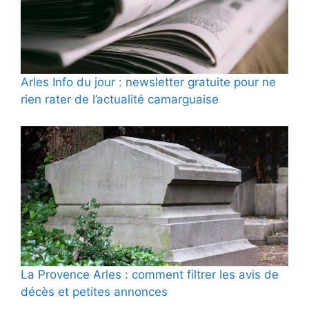
Arles Info du jour : newsletter gratuite pour ne
rien rater de l’actualité camarguaise
La Provence Arles : comment filtrer les avis de
décès et petites annonces