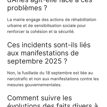
problèmes ?
La mairie engage des actions de réhabilitation
urbaine et de sensibilisation sociale pour
renforcer la cohésion et la sécurité.
Ces incidents sont-ils liés
aux manifestations de
septembre 2025 ?
Non, la fusillade du 18 septembre est liée au
narcotrafic et non aux manifestations contre les
mesures gouvernementales.
Comment suivre les
évolutions des faits divers à