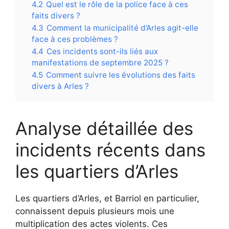
4.2
Quel est le rôle de la police face à ces
faits divers ?
4.3
Comment la municipalité d’Arles agit-elle
face à ces problèmes ?
4.4
Ces incidents sont-ils liés aux
manifestations de septembre 2025 ?
4.5
Comment suivre les évolutions des faits
divers à Arles ?
Analyse détaillée des
incidents récents dans
les quartiers d’Arles
Les quartiers d’Arles, et Barriol en particulier,
connaissent depuis plusieurs mois une
multiplication des actes violents. Ces