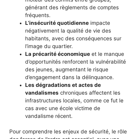
générant des règlements de comptes
fréquents.
L’insécurité quotidienne
impacte
négativement la qualité de vie des
habitants, avec des conséquences sur
l’image du quartier.
La précarité économique
et le manque
d’opportunités renforcent la vulnérabilité
des jeunes, augmentant le risque
d’engagement dans la délinquance.
Les dégradations et actes de
vandalismes
chroniques affectent les
infrastructures locales, comme ce fut le
cas avec une école victime de
vandalisme récent.
Pour comprendre les enjeux de sécurité, le rôle