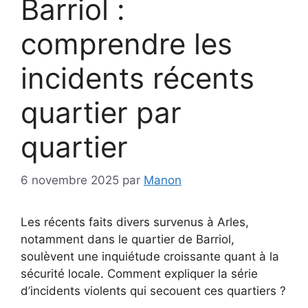
Barriol :
comprendre les
incidents récents
quartier par
quartier
6 novembre 2025
par
Manon
Les récents faits divers survenus à Arles,
notamment dans le quartier de Barriol,
soulèvent une inquiétude croissante quant à la
sécurité locale. Comment expliquer la série
d’incidents violents qui secouent ces quartiers ?