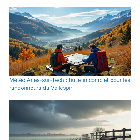
Météo Arles-sur-Tech : bulletin complet pour les
randonneurs du Vallespir