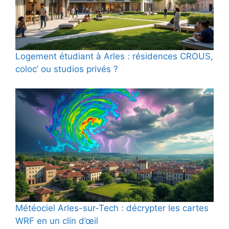
Logement étudiant à Arles : résidences CROUS,
coloc’ ou studios privés ?
Météociel Arles-sur-Tech : décrypter les cartes
WRF en un clin d’œil