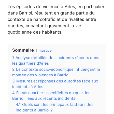
Les épisodes de violence à Arles, en particulier
dans Barriol, résultent en grande partie du
contexte de narcotrafic et de rivalités entre
bandes, impactant gravement la vie
quotidienne des habitants.
Sommaire
masquer
1
Analyse détaillée des incidents récents dans
les quartiers d’Arles
2
Le contexte socio-économique influençant la
montée des violences à Barriol
3
Mesures et réponses des autorités face aux
incidents à Arles
4
Focus quartier : spécificités du quartier
Barriol liées aux récents incidents
4.1
Quels sont les principaux facteurs des
incidents à Barriol ?