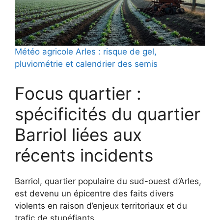
Météo agricole Arles : risque de gel,
pluviométrie et calendrier des semis
Focus quartier :
spécificités du quartier
Barriol liées aux
récents incidents
Barriol, quartier populaire du sud-ouest d’Arles,
est devenu un épicentre des faits divers
violents en raison d’enjeux territoriaux et du
trafic de stupéfiants.