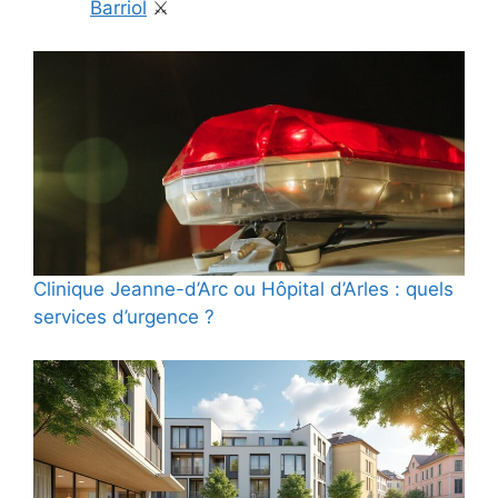
Barriol
⚔️
Clinique Jeanne-d’Arc ou Hôpital d’Arles : quels
services d’urgence ?