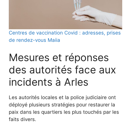
Centres de vaccination Covid : adresses, prises
de rendez-vous Maiia
Mesures et réponses
des autorités face aux
incidents à Arles
Les autorités locales et la police judiciaire ont
déployé plusieurs stratégies pour restaurer la
paix dans les quartiers les plus touchés par les
faits divers.