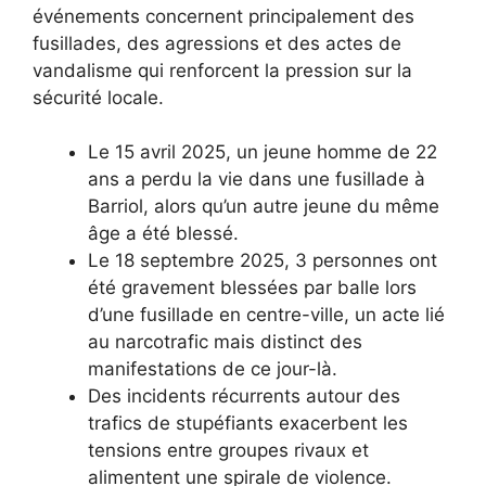
événements concernent principalement des
fusillades, des agressions et des actes de
vandalisme qui renforcent la pression sur la
sécurité locale.
Le 15 avril 2025, un jeune homme de 22
ans a perdu la vie dans une fusillade à
Barriol, alors qu’un autre jeune du même
âge a été blessé.
Le 18 septembre 2025, 3 personnes ont
été gravement blessées par balle lors
d’une fusillade en centre-ville, un acte lié
au narcotrafic mais distinct des
manifestations de ce jour-là.
Des incidents récurrents autour des
trafics de stupéfiants exacerbent les
tensions entre groupes rivaux et
alimentent une spirale de violence.