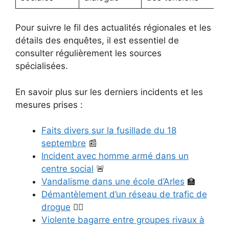
Pour suivre le fil des actualités régionales et les
détails des enquêtes, il est essentiel de
consulter régulièrement les sources
spécialisées.
En savoir plus sur les derniers incidents et les
mesures prises :
Faits divers sur la fusillade du 18
septembre
📰
Incident avec homme armé dans un
centre social
🚨
Vandalisme dans une école d’Arles
🏫
Démantèlement d’un réseau de trafic de
drogue
👮‍♂️
Violente bagarre entre groupes rivaux à