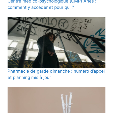
Centre médico-psychologique (CMP) Arles :
comment y accéder et pour qui ?
Pharmacie de garde dimanche : numéro d’appel
et planning mis à jour