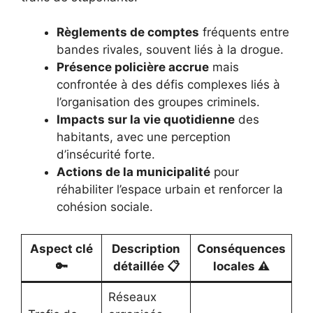
Règlements de comptes
fréquents entre
bandes rivales, souvent liés à la drogue.
Présence policière accrue
mais
confrontée à des défis complexes liés à
l’organisation des groupes criminels.
Impacts sur la vie quotidienne
des
habitants, avec une perception
d’insécurité forte.
Actions de la municipalité
pour
réhabiliter l’espace urbain et renforcer la
cohésion sociale.
Aspect clé
Description
Conséquences
🔑
détaillée 📋
locales ⚠️
Réseaux