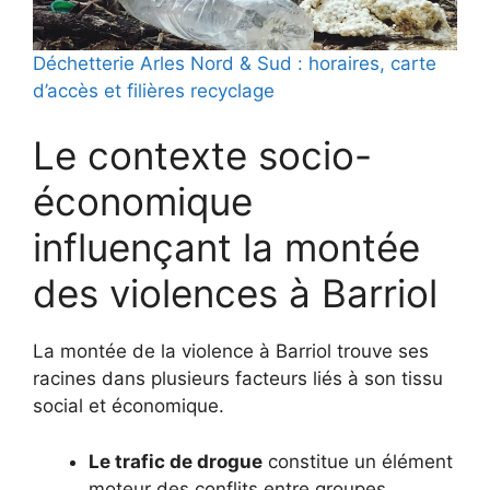
Déchetterie Arles Nord & Sud : horaires, carte
d’accès et filières recyclage
Le contexte socio-
économique
influençant la montée
des violences à Barriol
La montée de la violence à Barriol trouve ses
racines dans plusieurs facteurs liés à son tissu
social et économique.
Le trafic de drogue
constitue un élément
moteur des conflits entre groupes,