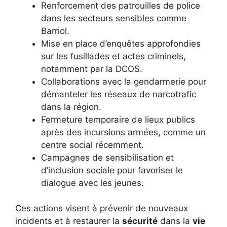
Renforcement des patrouilles de police
dans les secteurs sensibles comme
Barriol.
Mise en place d’enquêtes approfondies
sur les fusillades et actes criminels,
notamment par la DCOS.
Collaborations avec la gendarmerie pour
démanteler les réseaux de narcotrafic
dans la région.
Fermeture temporaire de lieux publics
après des incursions armées, comme un
centre social récemment.
Campagnes de sensibilisation et
d’inclusion sociale pour favoriser le
dialogue avec les jeunes.
Ces actions visent à prévenir de nouveaux
incidents et à restaurer la
sécurité
dans la
vie