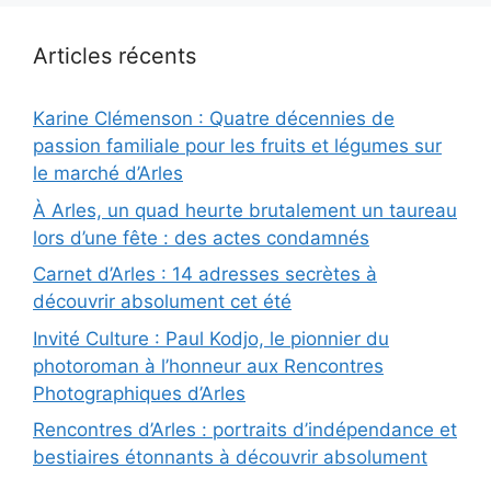
Articles récents
Karine Clémenson : Quatre décennies de
passion familiale pour les fruits et légumes sur
le marché d’Arles
À Arles, un quad heurte brutalement un taureau
lors d’une fête : des actes condamnés
Carnet d’Arles : 14 adresses secrètes à
découvrir absolument cet été
Invité Culture : Paul Kodjo, le pionnier du
photoroman à l’honneur aux Rencontres
Photographiques d’Arles
Rencontres d’Arles : portraits d’indépendance et
bestiaires étonnants à découvrir absolument