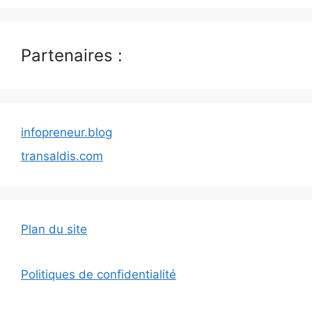
Partenaires :
infopreneur.blog
transaldis.com
Plan du site
Politiques de confidentialité