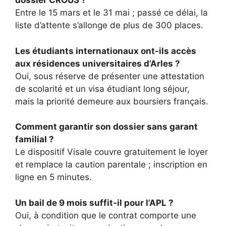
dossier CROUS ?
Entre le 15 mars et le 31 mai ; passé ce délai, la
liste d’attente s’allonge de plus de 300 places.
Les étudiants internationaux ont-ils accès
aux résidences universitaires d’Arles ?
Oui, sous réserve de présenter une attestation
de scolarité et un visa étudiant long séjour,
mais la priorité demeure aux boursiers français.
Comment garantir son dossier sans garant
familial ?
Le dispositif Visale couvre gratuitement le loyer
et remplace la caution parentale ; inscription en
ligne en 5 minutes.
Un bail de 9 mois suffit-il pour l’APL ?
Oui, à condition que le contrat comporte une