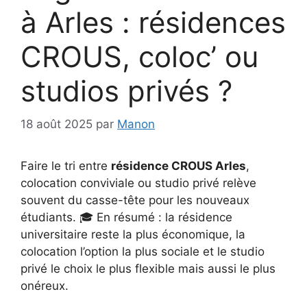
à Arles : résidences
CROUS, coloc’ ou
studios privés ?
18 août 2025
par
Manon
Faire le tri entre
résidence CROUS Arles
,
colocation conviviale ou studio privé relève
souvent du casse-tête pour les nouveaux
étudiants. 🎓 En résumé : la résidence
universitaire reste la plus économique, la
colocation l’option la plus sociale et le studio
privé le choix le plus flexible mais aussi le plus
onéreux.