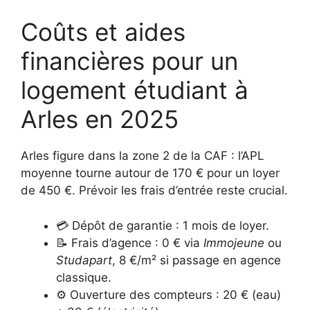
Coûts et aides
financières pour un
logement étudiant à
Arles en 2025
Arles figure dans la zone 2 de la CAF : l’APL
moyenne tourne autour de 170 € pour un loyer
de 450 €. Prévoir les frais d’entrée reste crucial.
💳 Dépôt de garantie : 1 mois de loyer.
📝 Frais d’agence : 0 € via
Immojeune
ou
Studapart
, 8 €/m² si passage en agence
classique.
⚙️ Ouverture des compteurs : 20 € (eau)