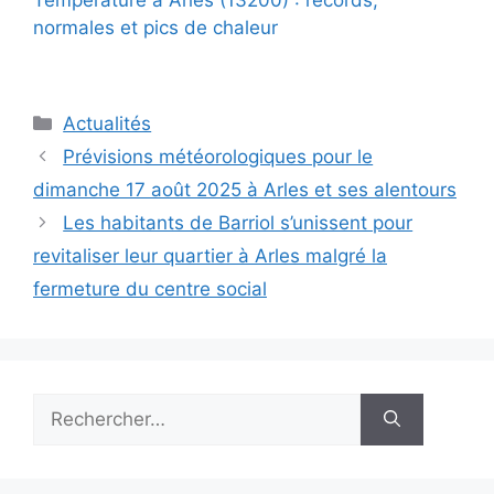
normales et pics de chaleur
Catégories
Actualités
Prévisions météorologiques pour le
dimanche 17 août 2025 à Arles et ses alentours
Les habitants de Barriol s’unissent pour
revitaliser leur quartier à Arles malgré la
fermeture du centre social
Rechercher :