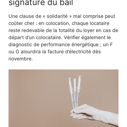
signature du bail
Une clause de « solidarité » mal comprise peut
coûter cher : en colocation, chaque locataire
reste redevable de la totalité du loyer en cas de
départ d’un colocataire. Vérifier également le
diagnostic de performance énergétique ; un F
ou G alourdira la facture d’électricité dès
novembre.