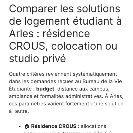
Comparer les solutions
de logement étudiant à
Arles : résidence
CROUS, colocation ou
studio privé
Quatre critères reviennent systématiquement
dans les demandes reçues au Bureau de la Vie
Étudiante :
budget
, distance aux campus,
ambiance et formalités administratives. À Arles,
ces paramètres varient fortement d’une solution
à l’autre.
🏠
Résidence CROUS
: allocations