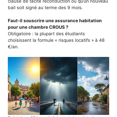
clause de tacite reconduction ou qu’un nouveau
bail soit signé au terme des 9 mois.
Faut-il souscrire une assurance habitation
pour une chambre CROUS ?
Obligatoire : la plupart des étudiants
choisissent la formule « risques locatifs » à 48
€/an.