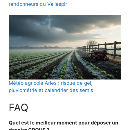
randonneurs du Vallespir
Météo agricole Arles : risque de gel,
pluviométrie et calendrier des semis
FAQ
Quel est le meilleur moment pour déposer un