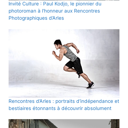
Invité Culture : Paul Kodjo, le pionnier du
photoroman à l’honneur aux Rencontres
Photographiques d’Arles
Rencontres d’Arles : portraits d’indépendance et
bestiaires étonnants à découvrir absolument