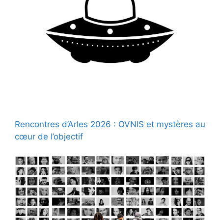
Rencontres d’Arles 2026 : OVNIS et mystères au
cœur de l’objectif