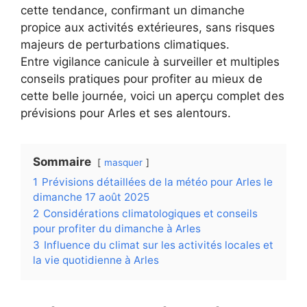
cette tendance, confirmant un dimanche
propice aux activités extérieures, sans risques
majeurs de perturbations climatiques.
Entre vigilance canicule à surveiller et multiples
conseils pratiques pour profiter au mieux de
cette belle journée, voici un aperçu complet des
prévisions pour Arles et ses alentours.
Sommaire
masquer
1
Prévisions détaillées de la météo pour Arles le
dimanche 17 août 2025
2
Considérations climatologiques et conseils
pour profiter du dimanche à Arles
3
Influence du climat sur les activités locales et
la vie quotidienne à Arles