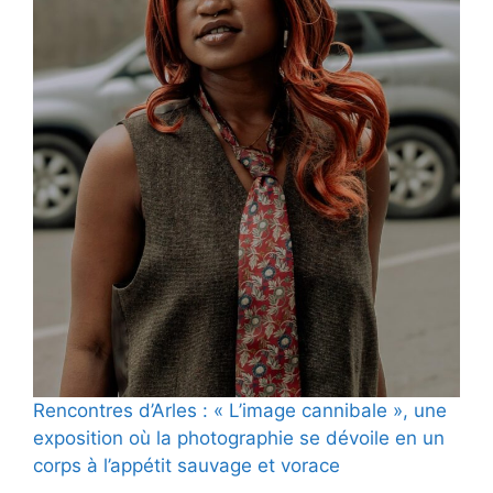
Rencontres d’Arles : « L’image cannibale », une
exposition où la photographie se dévoile en un
corps à l’appétit sauvage et vorace