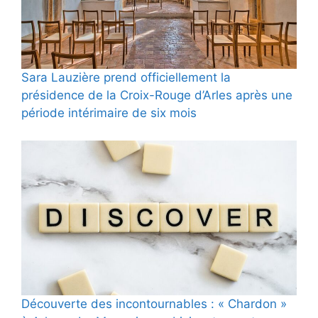
Sara Lauzière prend officiellement la
présidence de la Croix-Rouge d’Arles après une
période intérimaire de six mois
Découverte des incontournables : « Chardon »