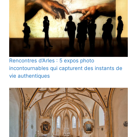
Rencontres d’Arles : 5 expos photo
incontournables qui capturent des instants de
vie authentiques