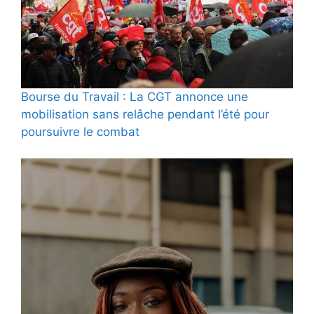
Bourse du Travail : La CGT annonce une
mobilisation sans relâche pendant l’été pour
poursuivre le combat