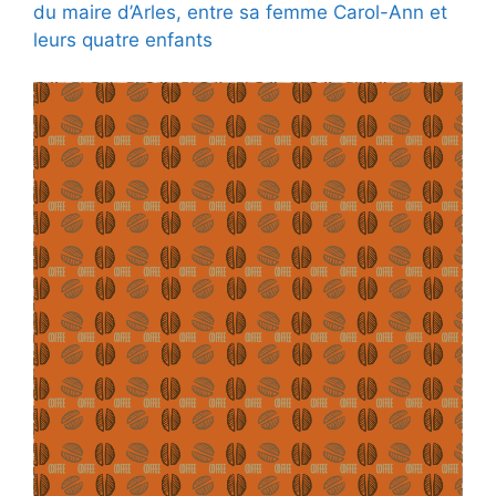
du maire d’Arles, entre sa femme Carol-Ann et
leurs quatre enfants