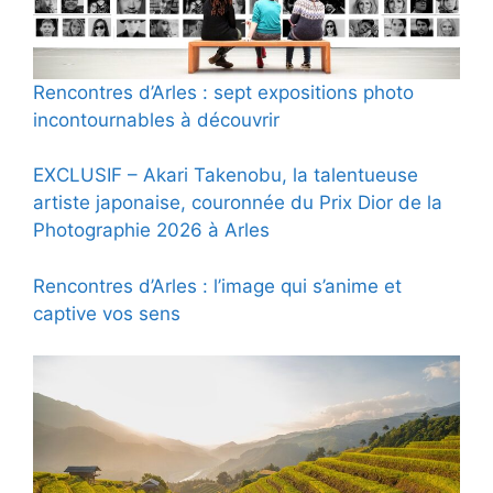
Rencontres d’Arles : sept expositions photo
incontournables à découvrir
EXCLUSIF – Akari Takenobu, la talentueuse
artiste japonaise, couronnée du Prix Dior de la
Photographie 2026 à Arles
Rencontres d’Arles : l’image qui s’anime et
captive vos sens