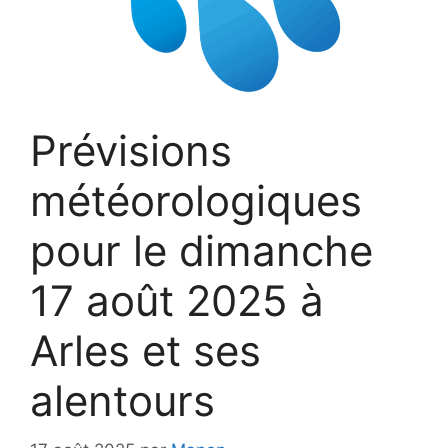
Prévisions
météorologiques
pour le dimanche
17 août 2025 à
Arles et ses
alentours