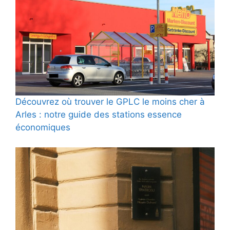
Découvrez où trouver le GPLC le moins cher à
Arles : notre guide des stations essence
économiques