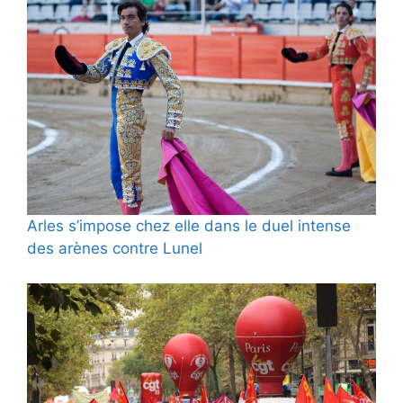
Arles s’impose chez elle dans le duel intense
des arènes contre Lunel