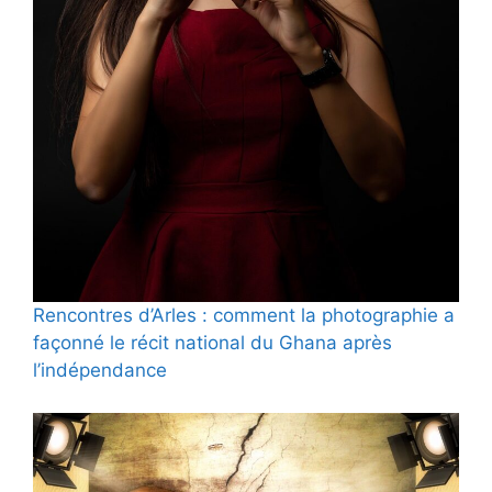
Rencontres d’Arles : comment la photographie a
façonné le récit national du Ghana après
l’indépendance