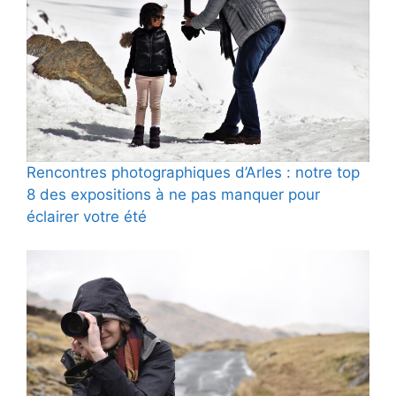
Rencontres photographiques d’Arles : notre top
8 des expositions à ne pas manquer pour
éclairer votre été