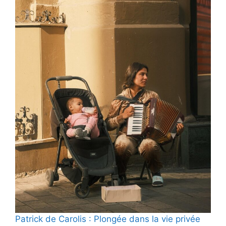
Patrick de Carolis : Plongée dans la vie privée