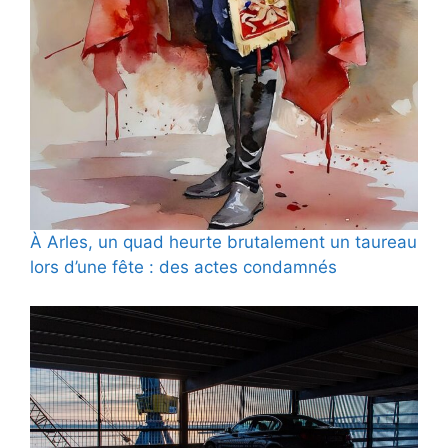
À Arles, un quad heurte brutalement un taureau
lors d’une fête : des actes condamnés